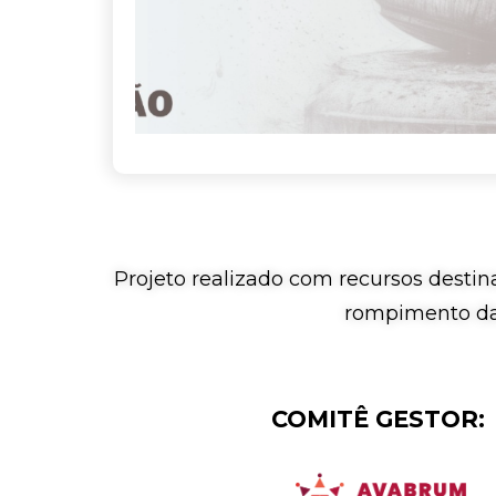
Projeto realizado com recursos destin
rompimento da 
COMITÊ GESTOR: