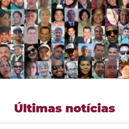
Últimas notícias