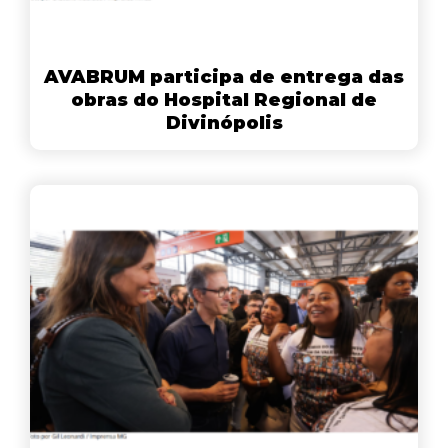
AVABRUM participa de entrega das
obras do Hospital Regional de
Divinópolis