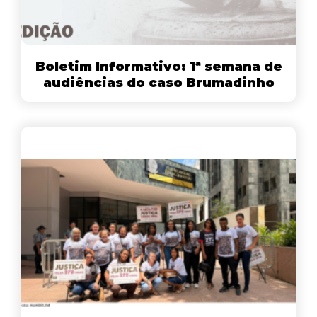
Boletim Informativo: 1ª semana de
audiências do caso Brumadinho