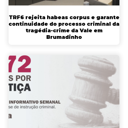
TRF6 rejeita habeas corpus e garante
continuidade do processo criminal da
tragédia-crime da Vale em
Brumadinho