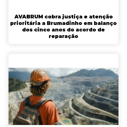
AVABRUM cobra justiça e atenção
prioritária a Brumadinho em balanço
dos cinco anos do acordo de
reparação