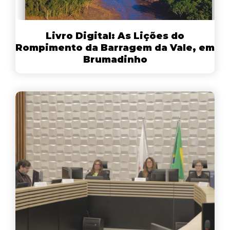
Livro Digital: As Lições do
Rompimento da Barragem da Vale, em
Brumadinho