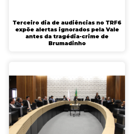
Terceiro dia de audiências no TRF6
expõe alertas ignorados pela Vale
antes da tragédia-crime de
Brumadinho