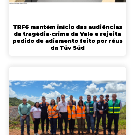
TRF6 mantém início das audiências
da tragédia-crime da Vale e rejeita
pedido de adiamento feito por réus
da Tüv Süd