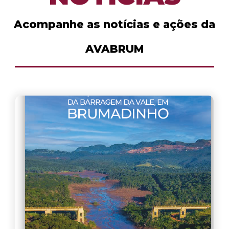
Acompanhe as notícias e ações da
AVABRUM