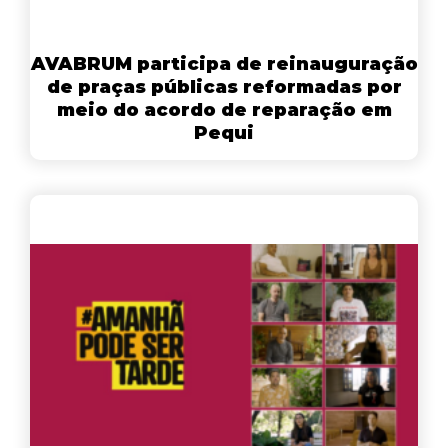
AVABRUM participa de reinauguração
de praças públicas reformadas por
meio do acordo de reparação em
Pequi