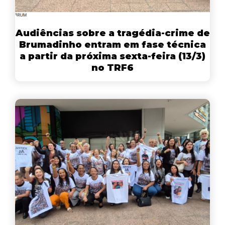
Audiências sobre a tragédia-crime de
Brumadinho entram em fase técnica
a partir da próxima sexta-feira (13/3)
no TRF6