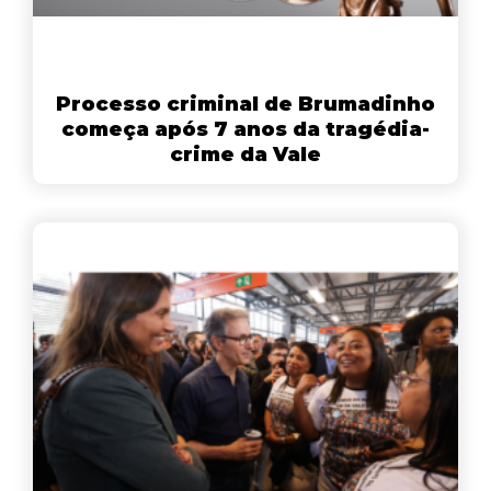
Processo criminal de Brumadinho
começa após 7 anos da tragédia-
crime da Vale