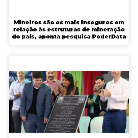
Mineiros são os mais inseguros em
relação às estruturas de mineração
do país, aponta pesquisa PoderData