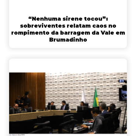
“Nenhuma sirene tocou”:
sobreviventes relatam caos no
rompimento da barragem da Vale em
Brumadinho