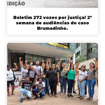
Boletim 272 vozes por justiça! 2ª
semana de audiências do caso
Brumadinho.