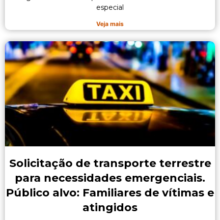
especial
Veja mais
Solicitação de transporte terrestre
para necessidades emergenciais.
Público alvo: Familiares de vítimas e
atingidos