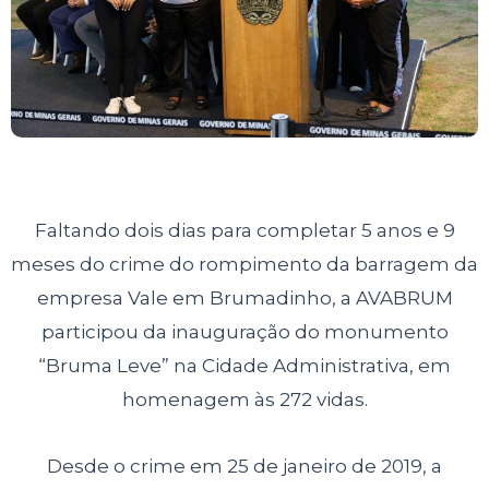
Faltando dois dias para completar 5 anos e 9
meses do crime do rompimento da barragem da
empresa Vale em Brumadinho, a AVABRUM
participou da inauguração do monumento
“Bruma Leve” na Cidade Administrativa, em
homenagem às 272 vidas.
Desde o crime em 25 de janeiro de 2019, a