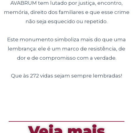
AVABRUM tem lutado por justiça, encontro,
memória, direito dos familiares e que esse crime
não seja esquecido ou repetido.
Este monumento simboliza mais do que uma
lembrança: ele é um marco de resistência, de
dor e de compromisso com a verdade.
Que às 272 vidas sejam sempre lembradas!
Veja mais