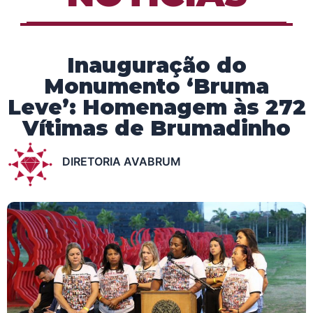
Inauguração do
Monumento ‘Bruma
Leve’: Homenagem às 272
Vítimas de Brumadinho
DIRETORIA AVABRUM