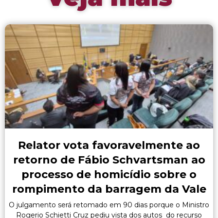
Relator vota favoravelmente ao
retorno de Fábio Schvartsman ao
processo de homicídio sobre o
rompimento da barragem da Vale
O julgamento será retomado em 90 dias porque o Ministro
Rogerio Schietti Cruz pediu vista dos autos do recurso