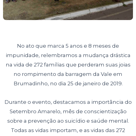
No ato que marca 5 anos e 8 meses de
impunidade, relembramos a mudança drástica
na vida de 272 famílias que perderam suas joias
no rompimento da barragem da Vale em
Brumadinho, no dia 25 de janeiro de 2019.
Durante o evento, destacamos a importância do
Setembro Amarelo, mês de conscientização
sobre a prevenção ao suicídio e saúde mental.
Todas as vidas importam, e as vidas das 272