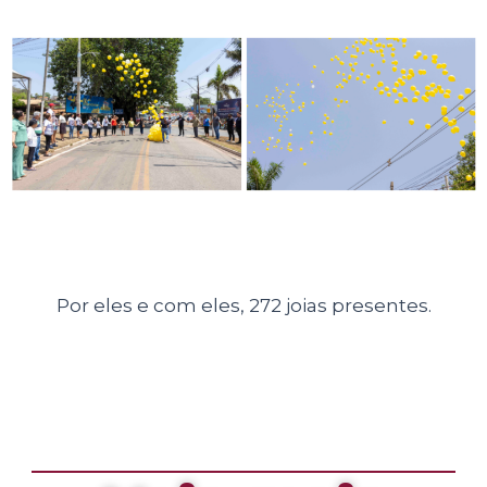
Por eles e com eles, 272 joias presentes.