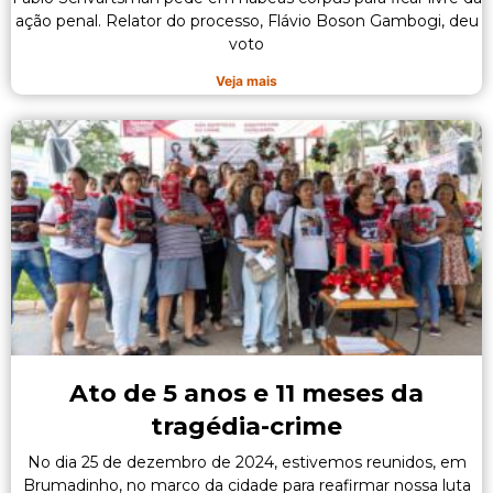
ação penal. Relator do processo, Flávio Boson Gambogi, deu
voto
Veja mais
Ato de 5 anos e 11 meses da
tragédia-crime
No dia 25 de dezembro de 2024, estivemos reunidos, em
Brumadinho, no marco da cidade para reafirmar nossa luta