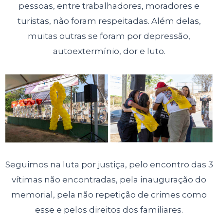
pessoas, entre trabalhadores, moradores e
turistas, não foram respeitadas. Além delas,
muitas outras se foram por depressão,
autoextermínio, dor e luto.
Seguimos na luta por justiça, pelo encontro das 3
vítimas não encontradas, pela inauguração do
memorial, pela não repetição de crimes como
esse e pelos direitos dos familiares.