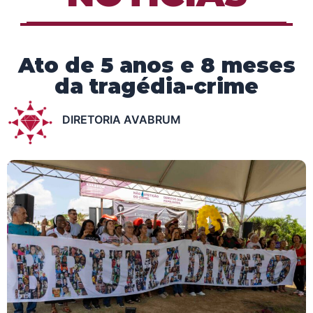
Ato de 5 anos e 8 meses
da tragédia-crime
DIRETORIA AVABRUM