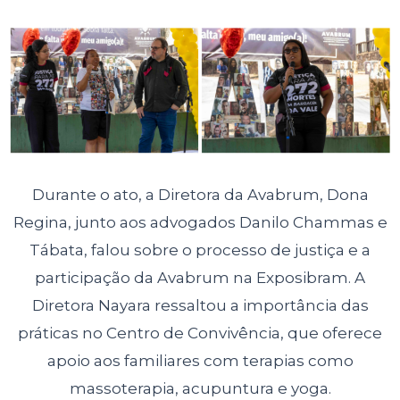
Durante o ato, a Diretora da Avabrum, Dona
Regina, junto aos advogados Danilo Chammas e
Tábata, falou sobre o processo de justiça e a
participação da Avabrum na Exposibram. A
Diretora Nayara ressaltou a importância das
práticas no Centro de Convivência, que oferece
apoio aos familiares com terapias como
massoterapia, acupuntura e yoga.