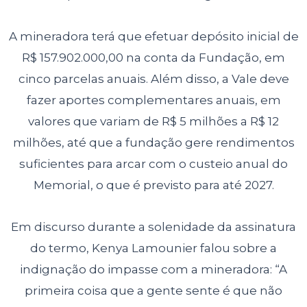
A mineradora terá que efetuar depósito inicial de
R$ 157.902.000,00 na conta da Fundação, em
cinco parcelas anuais. Além disso, a Vale deve
fazer aportes complementares anuais, em
valores que variam de R$ 5 milhões a R$ 12
milhões, até que a fundação gere rendimentos
suficientes para arcar com o custeio anual do
Memorial, o que é previsto para até 2027.
Em discurso durante a solenidade da assinatura
do termo, Kenya Lamounier falou sobre a
indignação do impasse com a mineradora: “A
primeira coisa que a gente sente é que não