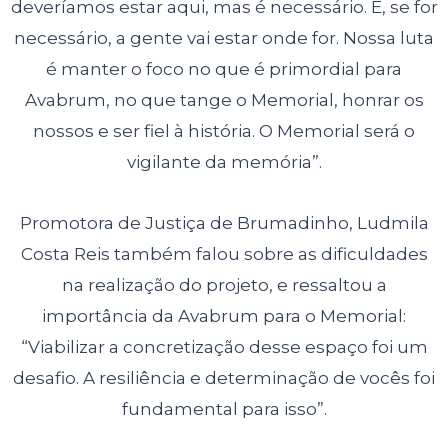
deveríamos estar aqui, mas é necessário. E, se for
necessário, a gente vai estar onde for. Nossa luta
é manter o foco no que é primordial para
Avabrum, no que tange o Memorial, honrar os
nossos e ser fiel à história. O Memorial será o
vigilante da memória”.
Promotora de Justiça de Brumadinho, Ludmila
Costa Reis também falou sobre as dificuldades
na realização do projeto, e ressaltou a
importância da Avabrum para o Memorial:
“Viabilizar a concretização desse espaço foi um
desafio. A resiliência e determinação de vocês foi
fundamental para isso”.