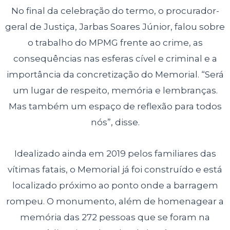
No final da celebração do termo, o procurador-
geral de Justiça, Jarbas Soares Júnior, falou sobre
o trabalho do MPMG frente ao crime, as
consequências nas esferas cível e criminal e a
importância da concretização do Memorial. “Será
um lugar de respeito, memória e lembranças.
Mas também um espaço de reflexão para todos
nós”, disse.
Idealizado ainda em 2019 pelos familiares das
vítimas fatais, o Memorial já foi construído e está
localizado próximo ao ponto onde a barragem
rompeu. O monumento, além de homenagear a
memória das 272 pessoas que se foram na