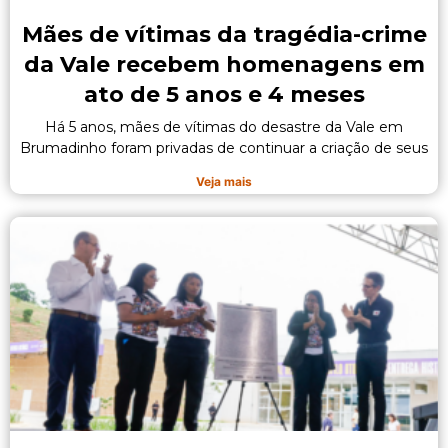
Mães de vítimas da tragédia-crime
da Vale recebem homenagens em
ato de 5 anos e 4 meses
Há 5 anos, mães de vítimas do desastre da Vale em
Brumadinho foram privadas de continuar a criação de seus
Veja mais