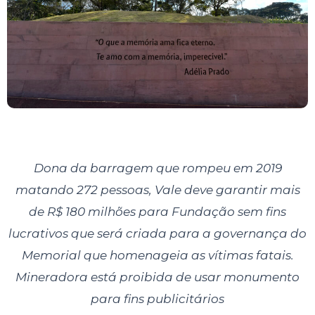
Dona da barragem que rompeu em 2019
matando 272 pessoas, Vale deve garantir mais
de R$ 180 milhões para Fundação sem fins
lucrativos que será criada para a governança do
Memorial que homenageia as vítimas fatais.
Mineradora está proibida de usar monumento
para fins publicitários