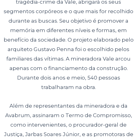
tragédia-crime da Vale, abrigará os seus
segmentos corpóreos e o
que mais for recolhido
durante as buscas. Seu objetivo é promover a
memória em diferentes níveis e formas, em
benefício da sociedade. O projeto elaborado pelo
arquiteto Gustavo Penna foi o escolhido pelos
familiares das vítimas. A mineradora Vale arcou
apenas com o financiamento da construção.
Durante dois anos e meio, 540 pessoas
trabalharam na obra.
Além de representantes da mineradora e da
Avabrum, assinaram o Termo de Compromisso,
como intervenientes, o procurador-geral de
Justiça, Jarbas
Soares Júnior, e as promotoras de