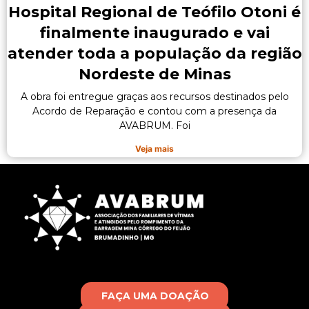
Hospital Regional de Teófilo Otoni é
finalmente inaugurado e vai
atender toda a população da região
Nordeste de Minas
A obra foi entregue graças aos recursos destinados pelo
Acordo de Reparação e contou com a presença da
AVABRUM. Foi
Veja mais
FAÇA UMA DOAÇÃO