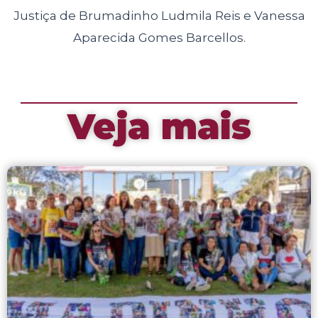
Justiça de Brumadinho Ludmila Reis e Vanessa
Aparecida Gomes Barcellos.
Veja mais