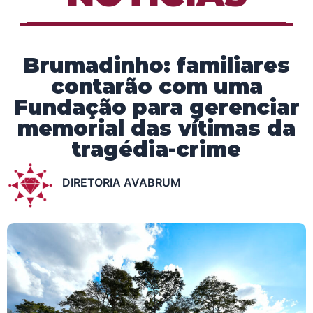
Brumadinho: familiares
contarão com uma
Fundação para gerenciar
memorial das vítimas da
tragédia-crime
DIRETORIA AVABRUM