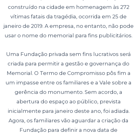
construído na cidade em homenagem às 272
vítimas fatais da tragédia, ocorrida em 25 de
janeiro de 2019. A empresa, no entanto, não pode
usar o nome do memorial para fins publicitários.
Uma Fundação privada sem fins lucrativos será
criada para permitir a gestão e governança do
Memorial. O Termo de Compromisso pôs fim a
um impasse entre os familiares e a Vale sobre a
gerência do monumento. Sem acordo, a
abertura do espaço ao público, prevista
inicialmente para janeiro deste ano, foi adiada.
Agora, os familiares vão aguardar a criação da
Fundação para definir a nova data de