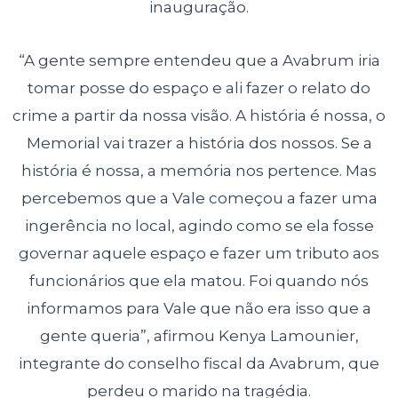
inauguração.
“A gente sempre entendeu que a Avabrum iria
tomar posse do espaço e ali fazer o relato do
crime a partir da nossa visão. A história é nossa, o
Memorial vai trazer a história dos nossos. Se a
história é nossa, a memória nos pertence. Mas
percebemos que a Vale começou a fazer uma
ingerência no local, agindo como se ela fosse
governar aquele espaço e fazer um tributo aos
funcionários que ela matou. Foi quando nós
informamos para Vale que não era isso que a
gente queria”, afirmou Kenya Lamounier,
integrante do conselho fiscal da Avabrum, que
perdeu o marido na tragédia.