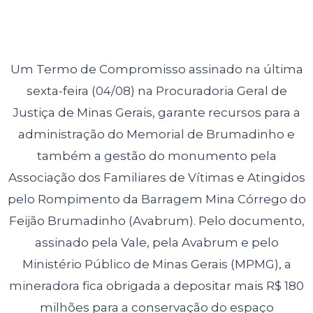
Um Termo de Compromisso assinado na última
sexta-feira (04/08) na Procuradoria Geral de
Justiça de Minas Gerais, garante recursos para a
administração do Memorial de Brumadinho e
também a gestão do monumento pela
Associação dos Familiares de Vítimas e Atingidos
pelo Rompimento da Barragem Mina Córrego do
Feijão Brumadinho (Avabrum). Pelo documento,
assinado pela Vale, pela Avabrum e
pelo
Ministério Público de Minas Gerais (MPMG), a
mineradora fica obrigada a depositar mais R$ 180
milhões para a conservação do espaço