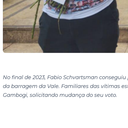
No final de 2023, Fabio Schvartsman conseguiu 
da barragem da Vale. Familiares das vítimas es
Gambogi, solicitando mudança do seu voto.