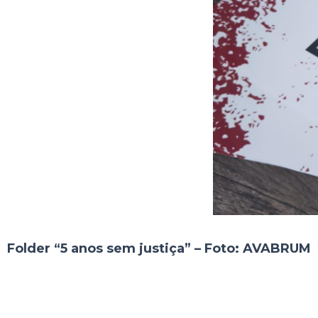
Folder “5 anos sem justiça” – Foto: AVABRUM