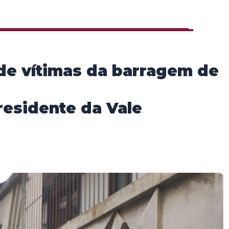
 de vítimas da barragem de
esidente da Vale