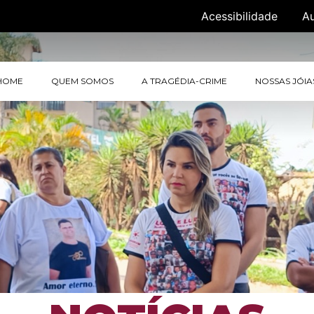
Acessibilidade
A
HOME
QUEM SOMOS
A TRAGÉDIA-CRIME
NOSSAS JÓIA