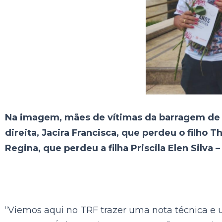
Na imagem, mães de vítimas da barragem de 
direita, Jacira Francisca, que perdeu o filho
Regina, que perdeu a filha Priscila Elen Silva
“Viemos aqui no TRF trazer uma nota técnica e u