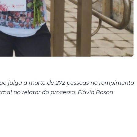
 que julga a morte de 272 pessoas no rompimento
mal ao relator do processo, Flávio Boson