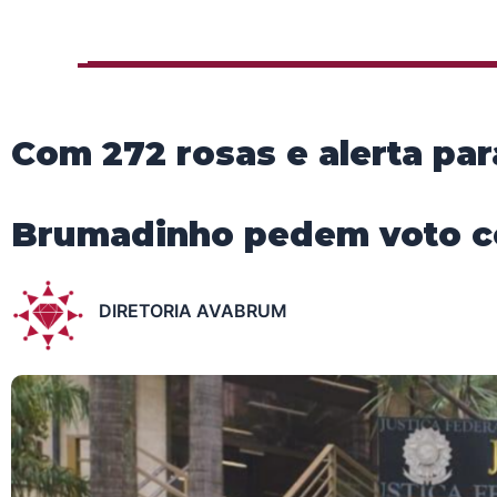
Com 272 rosas e alerta par
Brumadinho pedem voto co
DIRETORIA AVABRUM