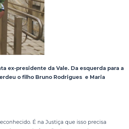
 ex-presidente da Vale. Da esquerda para a
perdeu o filho Bruno Rodrigues e Maria
conhecido. É na Justiça que isso precisa