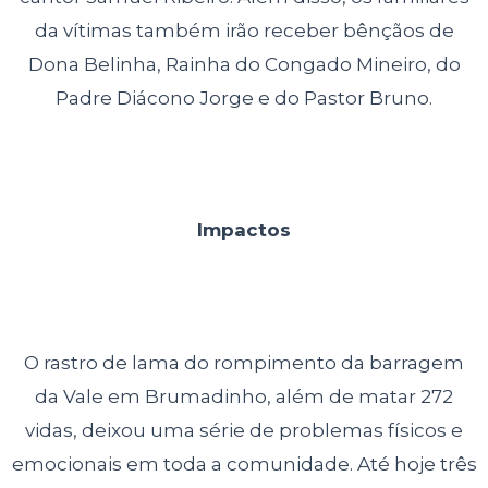
da vítimas também irão receber bênçãos de
Dona Belinha, Rainha do Congado Mineiro, do
Padre Diácono Jorge e do Pastor Bruno.
Impactos
O rastro de lama do rompimento da barragem
da Vale em Brumadinho, além de matar 272
vidas, deixou uma série de problemas físicos e
emocionais em toda a comunidade. Até hoje três