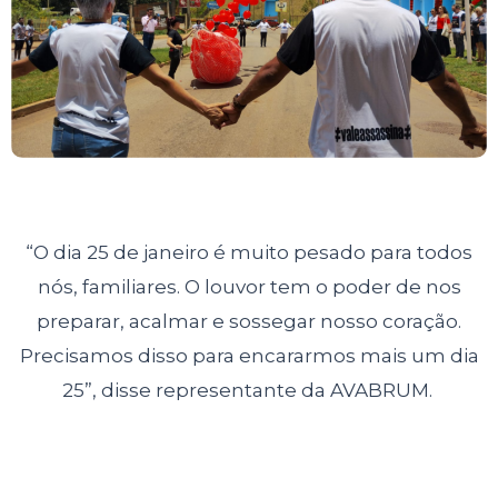
“O dia 25 de janeiro é muito pesado para todos
nós, familiares. O louvor tem o poder de nos
preparar, acalmar e sossegar nosso coração.
Precisamos disso para encararmos mais um dia
25”, disse representante da AVABRUM.