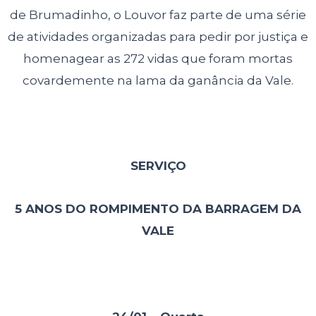
de Brumadinho, o Louvor faz parte de uma série
de atividades organizadas para pedir por justiça e
homenagear as 272 vidas que foram mortas
covardemente na lama da ganância da Vale.
SERVIÇO
5 ANOS DO ROMPIMENTO DA BARRAGEM DA
VALE