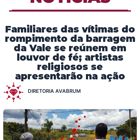
Familiares das vítimas do
rompimento da barragem
da Vale se reúnem em
louvor de fé; artistas
religiosos se
apresentarão na ação
DIRETORIA AVABRUM