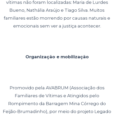
vítimas não foram localizadas: Maria de Lurdes
Bueno, Nathália Araújo e Tiago Silva. Muitos
familiares estão morrendo por causas naturais e
emocionais sem ver a justiça acontecer.
Organização e mobilização
Promovido pela AVABRUM (Associação dos
Familiares de Vítimas e Atingidos pelo
Rompimento da Barragem Mina Córrego do
Feijão-Brumadinho), por meio do projeto Legado