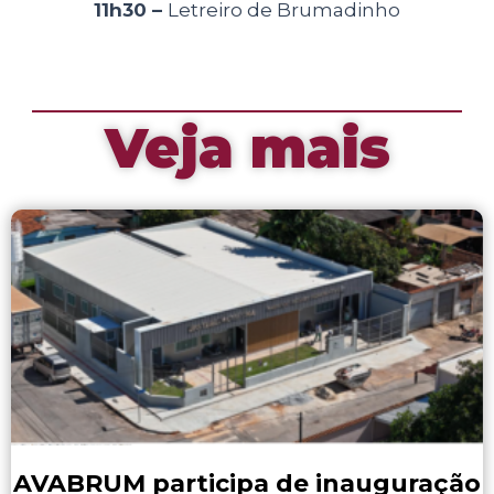
11h30 –
Letreiro de Brumadinho
Veja mais
AVABRUM participa de inauguração