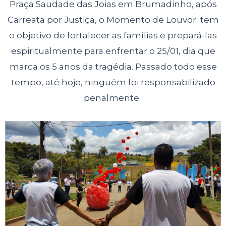
Praça Saudade das Joias em Brumadinho, após
Carreata por Justiça, o Momento de Louvor tem
o objetivo de fortalecer as famílias e prepará-las
espiritualmente para enfrentar o 25/01, dia que
marca os 5 anos da tragédia. Passado todo esse
tempo, até hoje, ninguém foi responsabilizado
penalmente.