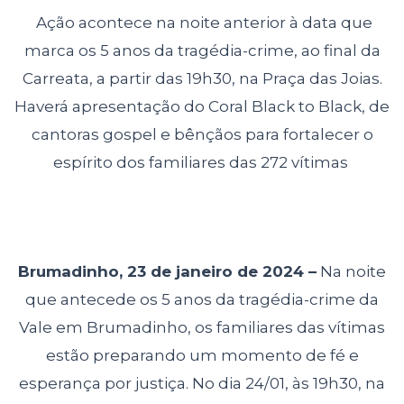
Ação acontece na noite anterior à data que
marca os 5 anos da tragédia-crime, ao final da
Carreata, a partir das 19h30, na Praça das Joias.
Haverá apresentação do Coral Black to Black, de
cantoras gospel e bênçãos para fortalecer o
espírito dos familiares das 272 vítimas
Brumadinho, 23 de janeiro de 2024 –
Na noite
que antecede os 5 anos da tragédia-crime da
Vale em Brumadinho, os familiares das vítimas
estão preparando um momento de fé e
esperança por justiça. No dia 24/01, às 19h30, na