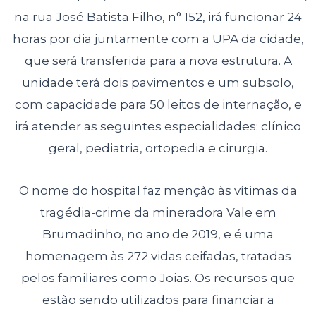
na rua José Batista Filho, n° 152, irá funcionar 24
horas por dia juntamente com a UPA da cidade,
que será transferida para a nova estrutura. A
unidade terá dois pavimentos e um subsolo,
com capacidade para 50 leitos de internação, e
irá atender as seguintes especialidades: clínico
geral, pediatria, ortopedia e cirurgia.
O nome do hospital faz menção às vítimas da
tragédia-crime da mineradora Vale em
Brumadinho, no ano de 2019, e é uma
homenagem às 272 vidas ceifadas, tratadas
pelos familiares como Joias. Os recursos que
estão sendo utilizados para financiar a