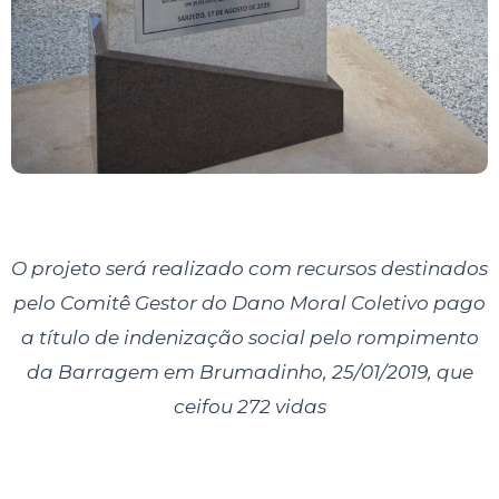
O projeto será realizado com recursos destinados
pelo Comitê Gestor do Dano Moral Coletivo pago
a título de indenização social pelo rompimento
da Barragem em Brumadinho, 25/01/2019, que
ceifou 272 vidas