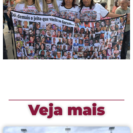
Veja mais