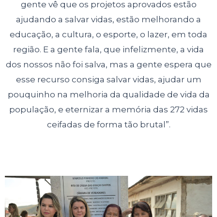
gente vê que os projetos aprovados estão
ajudando a salvar vidas, estão melhorando a
educação, a cultura, o esporte,
o lazer, em toda
região. E a gente fala, que infelizmente, a vida
dos nossos não foi salva, mas a gente espera que
esse recurso consiga salvar vidas, ajudar um
pouquinho na melhoria da qualidade de vida da
população, e eternizar a memória das 272 vidas
ceifadas de forma tão brutal”.