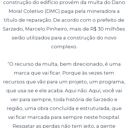
construção do edifício provém da multa do Dano
Moral Coletivo (DMC) paga pela mineradora a
título de reparação. De acordo com o prefeito de
Sarzedo, Marcelo Pinheiro, mais de R$ 30 milhões
serão utilizados para a construção do novo
complexo.
“O recurso da multa, bem direcionado, é uma
marca que vai ficar. Porque às vezes tem
recursos que vão para um projeto, um programa,
que usa-se e ele acaba. Aqui não. Aqui, você vai
ver para sempre, toda história de Sarzedo e
região, uma obra concluída e estruturada, que
vai ficar marcada para sempre neste hospital.
Resgatar as perdas não tem jeito, a gente