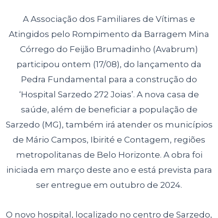
A Associação dos Familiares de Vítimas e
Atingidos pelo Rompimento da Barragem Mina
Córrego do Feijão Brumadinho (Avabrum)
participou ontem (17/08), do lançamento da
Pedra Fundamental para a construção do
‘Hospital Sarzedo 272 Joias’. A nova casa de
saúde, além de beneficiar a população de
Sarzedo (MG), também irá atender os municípios
de Mário Campos, Ibirité e Contagem, regiões
metropolitanas de Belo Horizonte. A obra foi
iniciada em março deste ano e está prevista para
ser entregue em outubro de 2024.
O novo hospital, localizado no centro de Sarzedo,