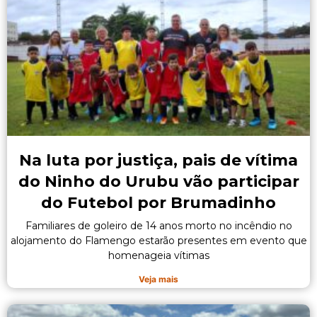
Na luta por justiça, pais de vítima
do Ninho do Urubu vão participar
do Futebol por Brumadinho
Familiares de goleiro de 14 anos morto no incêndio no
alojamento do Flamengo estarão presentes em evento que
homenageia vítimas
Veja mais