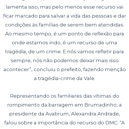
lamenta isso, mas pelo menos esse recurso vai
ficar marcado para salvar a vida das pessoas e dar
condições às famílias de serem bem atendidas.
Ao mesmo tempo, é um ponto de reflexão para
onde estamos indo, é um recurso de uma
tragédia, de um crime. E nós vamos refletir para
sempre, nós não podemos deixar mais isso
acontecer”, concluiu o prefeito, fazendo menção
a tragédia-crime da Vale.
Representando os familiares das vítimas do
rompimento da barragem em Brumadinho, a
presidente da Avabrum, Alexandra Andrade,
falou sobre a importância do recurso do DMC: “A