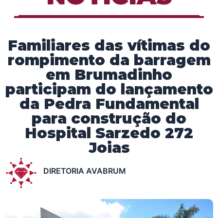
Familiares das vítimas do
rompimento da barragem
em Brumadinho
participam do lançamento
da Pedra Fundamental
para construção do
Hospital Sarzedo 272
Joias
DIRETORIA AVABRUM