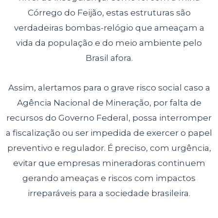
Córrego do Feijão, estas estruturas são
verdadeiras bombas-relógio que ameaçam a
vida da população e do meio ambiente pelo
Brasil afora.
Assim, alertamos para o grave risco social caso a
Agência Nacional de Mineração, por falta de
recursos do Governo Federal, possa interromper
a fiscalização ou ser impedida de exercer o papel
preventivo e regulador. É preciso, com urgência,
evitar que empresas mineradoras continuem
gerando ameaças e riscos com impactos
irreparáveis para a sociedade brasileira.