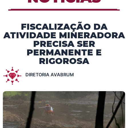
FISCALIZAÇÃO DA
ATIVIDADE MINERADORA
PRECISA SER
PERMANENTE E
RIGOROSA
DIRETORIA AVABRUM