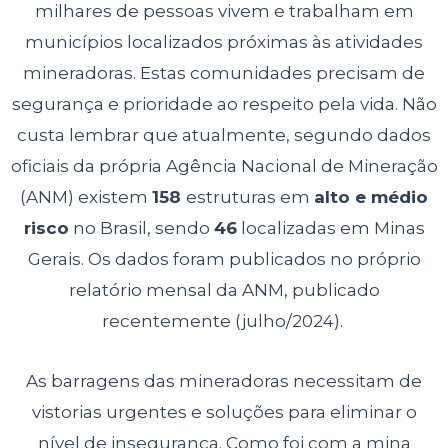
milhares de pessoas vivem e trabalham em
municípios localizados próximas às atividades
mineradoras. Estas comunidades precisam de
segurança e prioridade ao respeito pela vida. Não
custa lembrar que atualmente, segundo dados
oficiais da própria Agência Nacional de Mineração
(ANM) existem
158
estruturas em
alto e médio
risco
no Brasil, sendo
46
localizadas em Minas
Gerais. Os dados foram publicados no próprio
relatório mensal da ANM, publicado
recentemente (julho/2024).
As barragens das mineradoras necessitam de
vistorias urgentes e soluções para eliminar o
nível de insegurança. Como foi com a mina