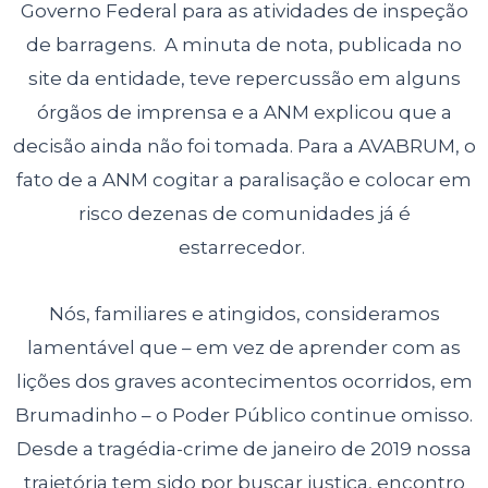
Governo Federal para as atividades de inspeção
de barragens. A minuta de nota, publicada no
site da entidade, teve repercussão em alguns
órgãos de imprensa e a ANM explicou que a
decisão ainda não foi tomada. Para a AVABRUM, o
fato de a ANM cogitar a paralisação e colocar em
risco dezenas de comunidades já é
estarrecedor.
Nós, familiares e atingidos, consideramos
lamentável que – em vez de aprender com as
lições dos graves acontecimentos ocorridos, em
Brumadinho – o Poder Público continue omisso.
Desde a tragédia-crime de janeiro de 2019 nossa
trajetória tem sido por buscar justiça, encontro