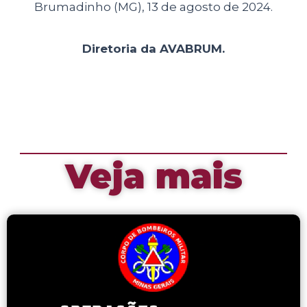
Brumadinho (MG), 13 de agosto de 2024.
Diretoria da AVABRUM.
Veja mais