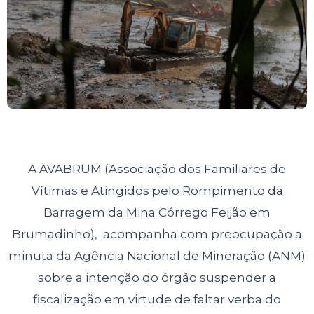
A AVABRUM (Associação dos Familiares de
Vítimas e Atingidos pelo Rompimento da
Barragem da Mina Córrego Feijão em
Brumadinho), acompanha com preocupação a
minuta da Agência Nacional de Mineração (ANM)
sobre a intenção do órgão suspender a
fiscalização em virtude de faltar verba do