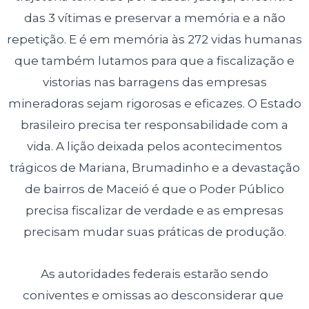
das 3 vítimas e preservar a memória e a não
repetição. E é em memória às 272 vidas humanas
que também lutamos para que a fiscalização e
vistorias nas barragens das empresas
mineradoras sejam rigorosas e eficazes. O Estado
brasileiro precisa ter responsabilidade com a
vida. A lição deixada pelos acontecimentos
trágicos de Mariana, Brumadinho e a devastação
de bairros de Maceió é que o Poder Público
precisa fiscalizar de verdade e as empresas
precisam mudar suas práticas de produção.
As autoridades federais estarão sendo
coniventes e omissas ao desconsiderar que