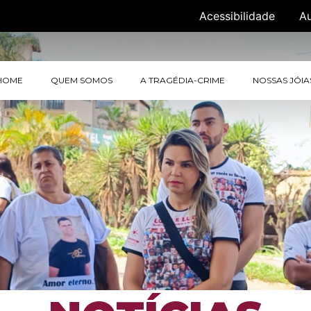
Acessibilidade
A
HOME
QUEM SOMOS
A TRAGÉDIA-CRIME
NOSSAS JÓIA