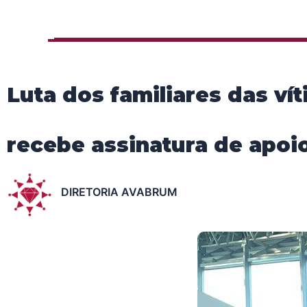
Luta dos familiares das 
recebe assinatura de apoi
DIRETORIA AVABRUM