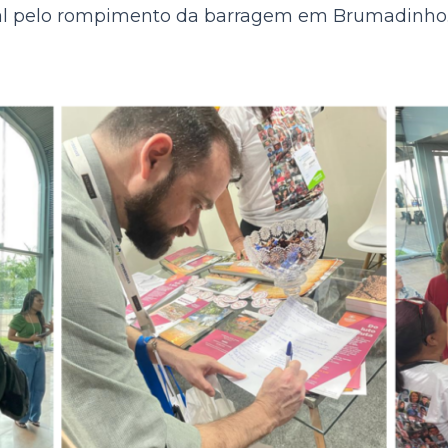
ocial pelo rompimento da barragem em Brumadinho