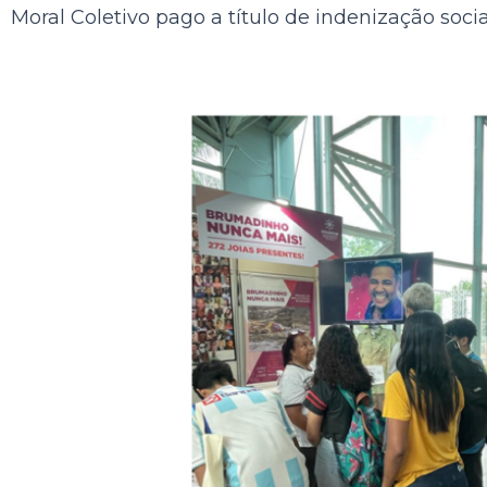
Moral Coletivo pago a título de indenização s