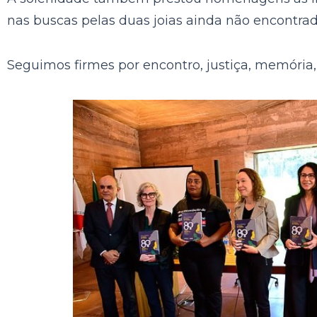
nas buscas pelas duas joias ainda não encontrad
Seguimos firmes por encontro, justiça, memória, 