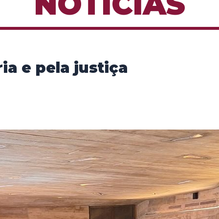
NOTÍCIAS
a e pela justiça