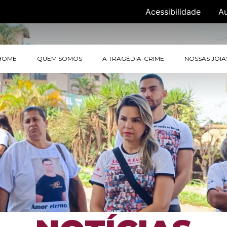
Acessibilidade
A
HOME
QUEM SOMOS
A TRAGÉDIA-CRIME
NOSSAS JÓIA