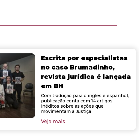
Escrita por especialistas
no caso Brumadinho,
revista jurídica é lançada
em BH
Com tradução para o inglês e espanhol,
publicação conta com 14 artigos
inéditos sobre as ações que
movimentam a Justiça
Veja mais