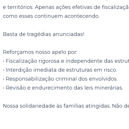
e territórios. Apenas ações efetivas de fiscaliz
como esses continuem acontecendo.
Basta de tragédias anunciadas!
Reforçamos nosso apelo por:
• Fiscalização rigorosa e independente das estru
• Interdição imediata de estruturas em risco.
• Responsabilização criminal dos envolvidos.
• Revisão e endurecimento das leis minerárias.
Nossa solidariedade às famílias atingidas. Não d