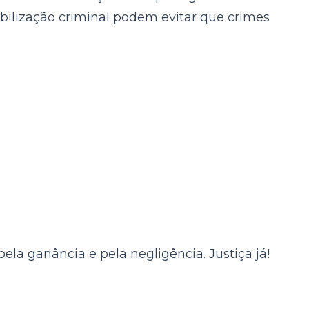
sabilização criminal podem evitar que crimes
la ganância e pela negligência. Justiça já!