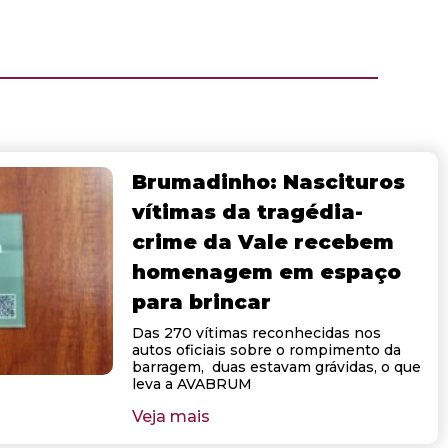
Brumadinho: Nascituros
vítimas da tragédia-
crime da Vale recebem
homenagem em espaço
para brincar
Das 270 vítimas reconhecidas nos
autos oficiais sobre o rompimento da
barragem, duas estavam grávidas, o que
leva a AVABRUM
Veja mais