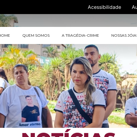
Acessibilidade
A
HOME
QUEM SOMOS
A TRAGÉDIA-CRIME
NOSSAS JÓIA