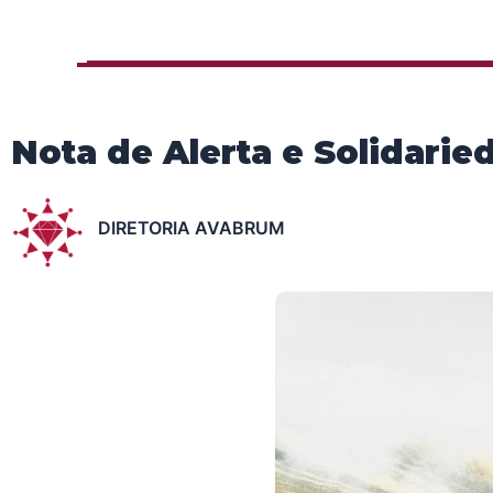
Nota de Alerta e Solidar
DIRETORIA AVABRUM