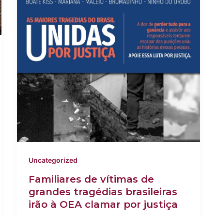
Uncategorized
Familiares de vítimas de
grandes tragédias brasileiras
irão à OEA clamar por justiça