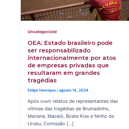
Uncategorized
OEA: Estado brasileiro pode
ser responsabilizado
internacionalmente por atos
de empresas privadas que
resultaram em grandes
tragédias
Felipe Henrique
/
agosto 14, 2024
Após ouvir relatos de representantes das
vítimas das tragédias de Brumadinho,
Mariana, Maceió, Boate Kiss e Ninho do
Urubu, Comissão […]