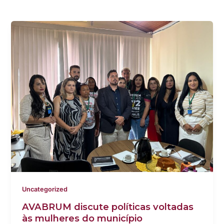
Uncategorized
AVABRUM discute políticas voltadas
às mulheres do município