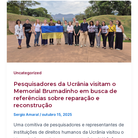
Uncategorized
Pesquisadores da Ucrânia visitam o
Memorial Brumadinho em busca de
referências sobre reparação e
reconstrução
Sergio Amaral
/
outubro 15, 2025
Uma comitiva de pesquisadores e representantes de
instituições de direitos humanos da Ucrânia visitou o