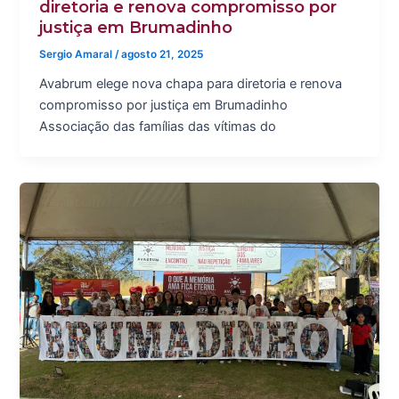
diretoria e renova compromisso por
justiça em Brumadinho
Sergio Amaral
/
agosto 21, 2025
Avabrum elege nova chapa para diretoria e renova
compromisso por justiça em Brumadinho
Associação das famílias das vítimas do