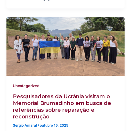
Uncategorized
Pesquisadores da Ucrânia visitam o
Memorial Brumadinho em busca de
referências sobre reparação e
reconstrução
Sergio Amaral
/
outubro 15, 2025