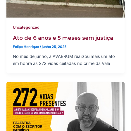
Uncategorized
Ato de 6 anos e 5 meses sem justiça
Felipe Henrique
/
junho 25, 2025
No mês de junho, a AVABRUM realizou mais um ato
em honra às 272 vidas ceifadas no crime da Vale