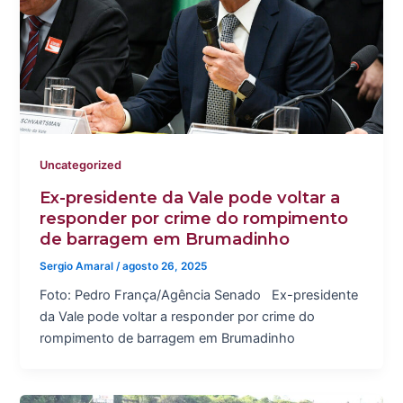
Uncategorized
Ex-presidente da Vale pode voltar a
responder por crime do rompimento
de barragem em Brumadinho
Sergio Amaral
/
agosto 26, 2025
Foto: Pedro França/Agência Senado Ex-presidente
da Vale pode voltar a responder por crime do
rompimento de barragem em Brumadinho