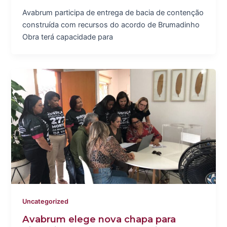
Avabrum participa de entrega de bacia de contenção
construída com recursos do acordo de Brumadinho
Obra terá capacidade para
Uncategorized
Avabrum elege nova chapa para