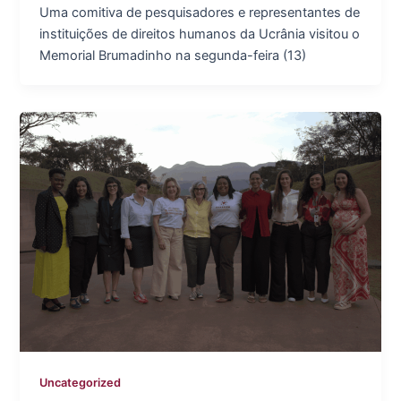
Uma comitiva de pesquisadores e representantes de
instituições de direitos humanos da Ucrânia visitou o
Memorial Brumadinho na segunda-feira (13)
Uncategorized