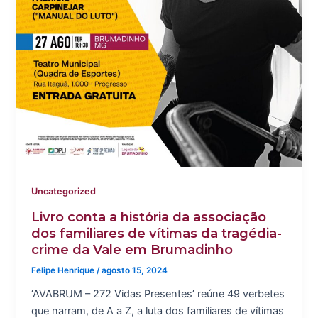
Uncategorized
Livro conta a história da associação
dos familiares de vítimas da tragédia-
crime da Vale em Brumadinho
Felipe Henrique
/
agosto 15, 2024
‘AVABRUM – 272 Vidas Presentes’ reúne 49 verbetes
que narram, de A a Z, a luta dos familiares de vítimas