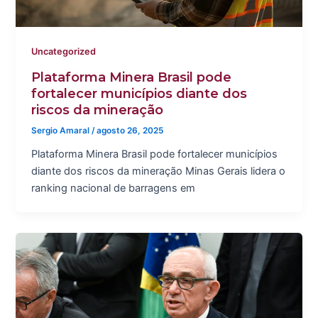
Uncategorized
Plataforma Minera Brasil pode
fortalecer municípios diante dos
riscos da mineração
Sergio Amaral
/
agosto 26, 2025
Plataforma Minera Brasil pode fortalecer municípios
diante dos riscos da mineração Minas Gerais lidera o
ranking nacional de barragens em