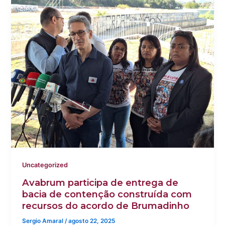
Uncategorized
Avabrum participa de entrega de
bacia de contenção construída com
recursos do acordo de Brumadinho
Sergio Amaral
/
agosto 22, 2025