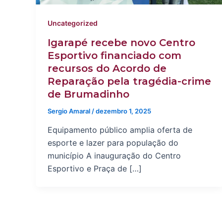
Uncategorized
Igarapé recebe novo Centro
Esportivo financiado com
recursos do Acordo de
Reparação pela tragédia-crime
de Brumadinho
Sergio Amaral
/
dezembro 1, 2025
Equipamento público amplia oferta de
esporte e lazer para população do
município A inauguração do Centro
Esportivo e Praça de […]