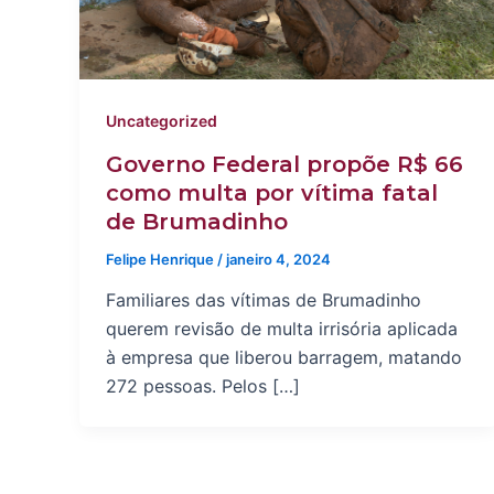
Uncategorized
Governo Federal propõe R$ 66
como multa por vítima fatal
de Brumadinho
Felipe Henrique
/
janeiro 4, 2024
Familiares das vítimas de Brumadinho
querem revisão de multa irrisória aplicada
à empresa que liberou barragem, matando
272 pessoas. Pelos […]