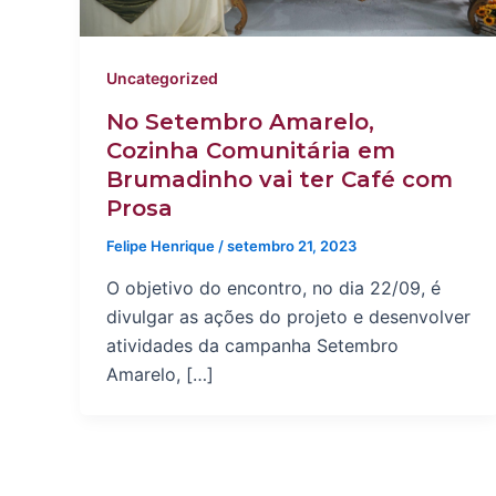
Uncategorized
No Setembro Amarelo,
Cozinha Comunitária em
Brumadinho vai ter Café com
Prosa
Felipe Henrique
/
setembro 21, 2023
O objetivo do encontro, no dia 22/09, é
divulgar as ações do projeto e desenvolver
atividades da campanha Setembro
Amarelo, […]