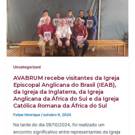
Uncategorized
AVABRUM recebe visitantes da Igreja
Episcopal Anglicana do Brasil (IEAB),
da Igreja da Inglaterra, da Igreja
Anglicana da África do Sul e da Igreja
Católica Romana da África do Sul
Felipe Henrique
/
outubro 9, 2024
Na tarde do dia 09/10/2024, foi realizado um
encontro significativo entre representantes da Igreja