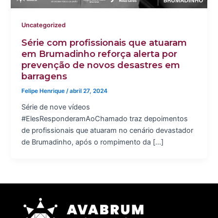
Uncategorized
Série com profissionais que atuaram
em Brumadinho reforça alerta por
prevenção de novos desastres em
barragens
Felipe Henrique
/
abril 27, 2024
Série de nove vídeos
#ElesResponderamAoChamado traz depoimentos
de profissionais que atuaram no cenário devastador
de Brumadinho, após o rompimento da […]