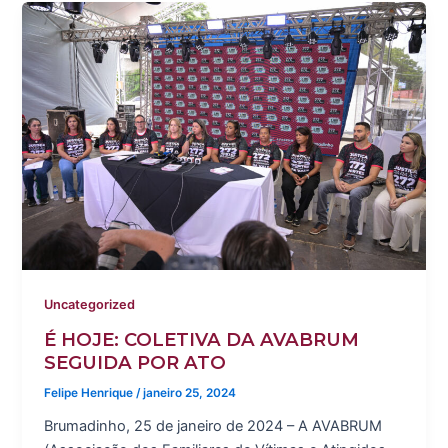
Uncategorized
É HOJE: COLETIVA DA AVABRUM
SEGUIDA POR ATO
Felipe Henrique
/
janeiro 25, 2024
Brumadinho, 25 de janeiro de 2024 – A AVABRUM