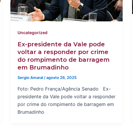
Uncategorized
Ex-presidente da Vale pode
voltar a responder por crime
do rompimento de barragem
em Brumadinho
Sergio Amaral
/
agosto 26, 2025
Foto: Pedro França/Agência Senado Ex-
presidente da Vale pode voltar a responder
por crime do rompimento de barragem em
Brumadinho