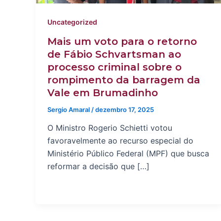
Uncategorized
Mais um voto para o retorno
de Fábio Schvartsman ao
processo criminal sobre o
rompimento da barragem da
Vale em Brumadinho
Sergio Amaral
/
dezembro 17, 2025
O Ministro Rogerio Schietti votou
favoravelmente ao recurso especial do
Ministério Público Federal (MPF) que busca
reformar a decisão que […]