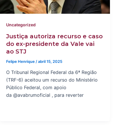
Uncategorized
Justiça autoriza recurso e caso
do ex-presidente da Vale vai
ao STJ
Felipe Henrique
/
abril 15, 2025
O Tribunal Regional Federal da 6ª Região
(TRF-6) aceitou um recurso do Ministério
Público Federal, com apoio
da @avabrumoficial , para reverter