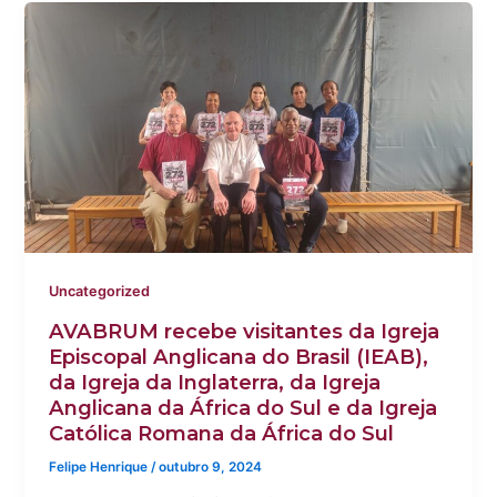
Uncategorized
AVABRUM recebe visitantes da Igreja
Episcopal Anglicana do Brasil (IEAB),
da Igreja da Inglaterra, da Igreja
Anglicana da África do Sul e da Igreja
Católica Romana da África do Sul
Felipe Henrique
/
outubro 9, 2024