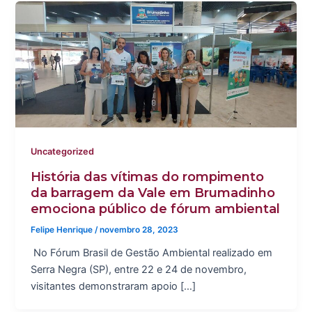
Uncategorized
História das vítimas do rompimento
da barragem da Vale em Brumadinho
emociona público de fórum ambiental
Felipe Henrique
/
novembro 28, 2023
No Fórum Brasil de Gestão Ambiental realizado em
Serra Negra (SP), entre 22 e 24 de novembro,
visitantes demonstraram apoio […]