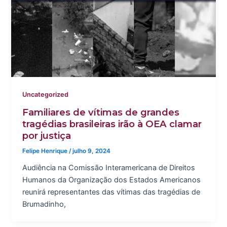
Uncategorized
Familiares de vítimas de grandes
tragédias brasileiras irão à OEA clamar
por justiça
Felipe Henrique
/
julho 9, 2024
Audiência na Comissão Interamericana de Direitos
Humanos da Organização dos Estados Americanos
reunirá representantes das vítimas das tragédias de
Brumadinho,