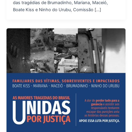
das tragédias de Brumadinho, Mariana, Maceió,
Boate Kiss e Ninho do Urubu, Comissão […]