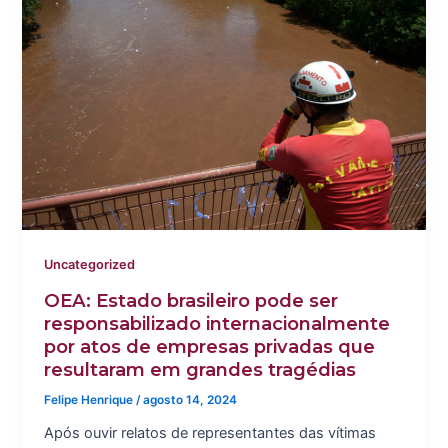
Uncategorized
OEA: Estado brasileiro pode ser
responsabilizado internacionalmente
por atos de empresas privadas que
resultaram em grandes tragédias
Felipe Henrique
/
agosto 14, 2024
Após ouvir relatos de representantes das vítimas