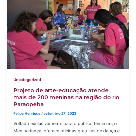
Uncategorized
Projeto de arte-educação atende
mais de 200 meninas na região do rio
Paraopeba
Felipe Henrique
/
setembro 27, 2023
Voltado exclusivamente para o público feminino, o
Meninadança, oferece oficinas gratuitas de dança e