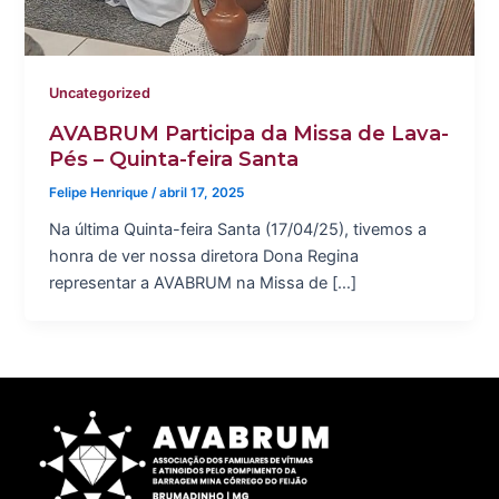
Uncategorized
AVABRUM Participa da Missa de Lava-
Pés – Quinta-feira Santa
Felipe Henrique
/
abril 17, 2025
Na última Quinta-feira Santa (17/04/25), tivemos a
honra de ver nossa diretora Dona Regina
representar a AVABRUM na Missa de […]