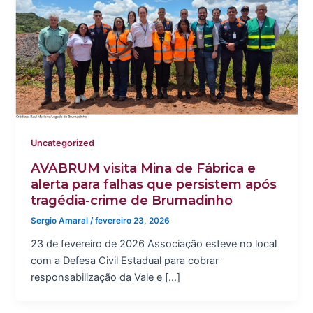
Uncategorized
AVABRUM visita Mina de Fábrica e
alerta para falhas que persistem após
tragédia-crime de Brumadinho
Sergio Amaral
/
fevereiro 23, 2026
23 de fevereiro de 2026 Associação esteve no local
com a Defesa Civil Estadual para cobrar
responsabilização da Vale e […]