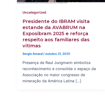
Uncategorized
Presidente do IBRAM visita
estande da AVABRUM na
Exposibram 2025 e reforça
respeito aos familiares das
vítimas
Sergio Amaral
/
outubro 31, 2025
Presença de Raul Jungmann simboliza
reconhecimento e consolida o espaço da
Associação no maior congresso de
mineração da América Latina […]