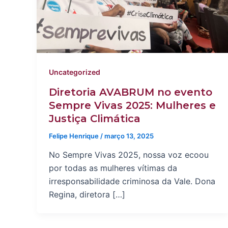
Uncategorized
Diretoria AVABRUM no evento
Sempre Vivas 2025: Mulheres e
Justiça Climática
Felipe Henrique
/
março 13, 2025
No Sempre Vivas 2025, nossa voz ecoou
por todas as mulheres vítimas da
irresponsabilidade criminosa da Vale. Dona
Regina, diretora […]