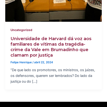
Uncategorized
Universidade de Harvard dá voz aos
familiares de vítimas da tragédia-
crime da Vale em Brumadinho que
clamam por justiça
Felipe Henrique
/
abril 22, 2024
“De que lado os promotores, os ministros, os juízes,
os defensores, querem ser lembrados? Do lado da
justiça ou do […]