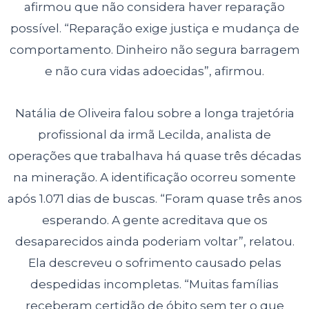
afirmou que não considera haver reparação
possível. “Reparação exige justiça e mudança de
comportamento. Dinheiro não segura barragem
e não cura vidas adoecidas”, afirmou.
Natália de Oliveira falou sobre a longa trajetória
profissional da irmã Lecilda, analista de
operações que trabalhava há quase três décadas
na mineração. A identificação ocorreu somente
após 1.071 dias de buscas. “Foram quase três anos
esperando. A gente acreditava que os
desaparecidos ainda poderiam voltar”, relatou.
Ela descreveu o sofrimento causado pelas
despedidas incompletas. “Muitas famílias
receberam certidão de óbito sem ter o que