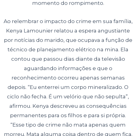
momento do rompimento.
Ao relembrar o impacto do crime em sua família,
Kenya Lamounier relatou a espera angustiante
por notícias do marido, que ocupava a função de
técnico de planejamento elétrico na mina. Ela
contou que passou dias diante da televisão
aguardando informações e que o
reconhecimento ocorreu apenas semanas
depois. “Eu enterrei um corpo mineralizado. O
ciclo não fecha. É um velório que não sepulta”,
afirmou. Kenya descreveu as consequências
permanentes para os filhos e para si própria.
“Esse tipo de crime não mata apenas quem
morreu. Mata alguma coisa dentro de quem fica.