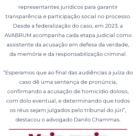
representantes jurídicos para garantir
transparência e participação social no processo.
Desde a federalização do caso, em 2023, a
AVABRUM acompanha cada etapa judicial como
assistente da acusação em defesa da verdade,
da memória e da responsabilização criminal.
“Esperamos que ao final das audiências a juíza do
caso dê uma sentença de pronúncia,
confirmando a acusação de homicídio doloso,
com dolo eventual, e determinando que todos
os réus sejam julgados pelo tribunal do júri”,
destacou o advogado Danilo Chammas.