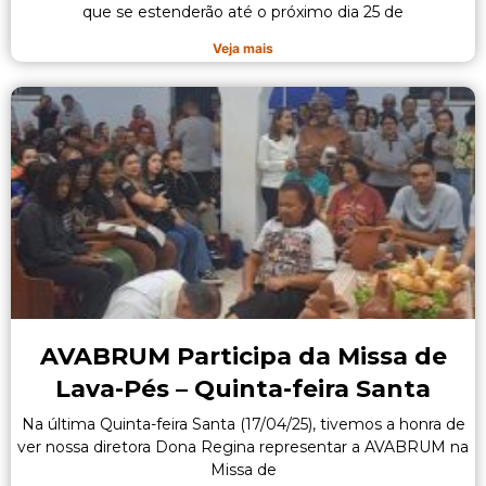
que se estenderão até o próximo dia 25 de
Veja mais
AVABRUM Participa da Missa de
Lava-Pés – Quinta-feira Santa
Na última Quinta-feira Santa (17/04/25), tivemos a honra de
ver nossa diretora Dona Regina representar a AVABRUM na
Missa de