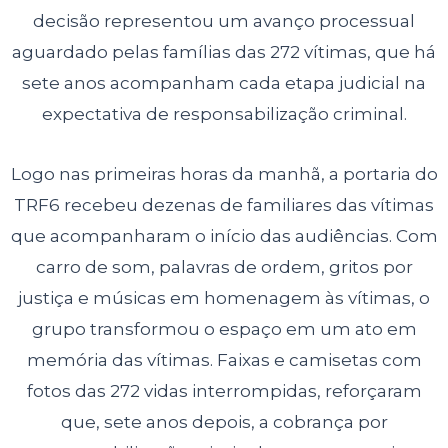
decisão representou um avanço processual
aguardado pelas famílias das 272 vítimas, que há
sete anos acompanham cada etapa judicial na
expectativa de responsabilização criminal.
Logo nas primeiras horas da manhã, a portaria do
TRF6 recebeu dezenas de familiares das vítimas
que acompanharam o início das audiências. Com
carro de som, palavras de ordem, gritos por
justiça e músicas em homenagem às vítimas, o
grupo transformou o espaço em um ato em
memória das vítimas. Faixas e camisetas com
fotos das 272 vidas interrompidas, reforçaram
que, sete anos depois, a cobrança por