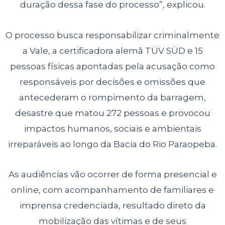
duração dessa fase do processo”, explicou.
O processo busca responsabilizar criminalmente
a Vale, a certificadora alemã TÜV SÜD e 15
pessoas físicas apontadas pela acusação como
responsáveis por decisões e omissões que
antecederam o rompimento da barragem,
desastre que matou 272 pessoas e provocou
impactos humanos, sociais e ambientais
irreparáveis ao longo da Bacia do Rio Paraopeba.
As audiências vão ocorrer de forma presencial e
online, com acompanhamento de familiares e
imprensa credenciada, resultado direto da
mobilização das vítimas e de seus