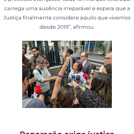
carrega uma ausência irreparável e espera que a
Justiça finalmente considere aquilo que vivemos
desde 2019”, afirmou.