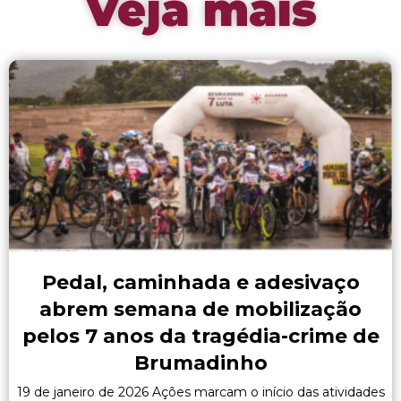
Veja mais
Pedal, caminhada e adesivaço
abrem semana de mobilização
pelos 7 anos da tragédia-crime de
Brumadinho
19 de janeiro de 2026 Ações marcam o início das atividades