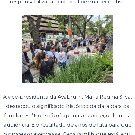
responsabilização criminal permanece ativa.
A vice-presidenta da Avabrum, Maria Regina Silva,
destacou o significado histórico da data para os
familiares. “Hoje não é apenas o começo de uma
audiência. É o resultado de anos de luta para que
o processo avançasse. Cada família que está aqui