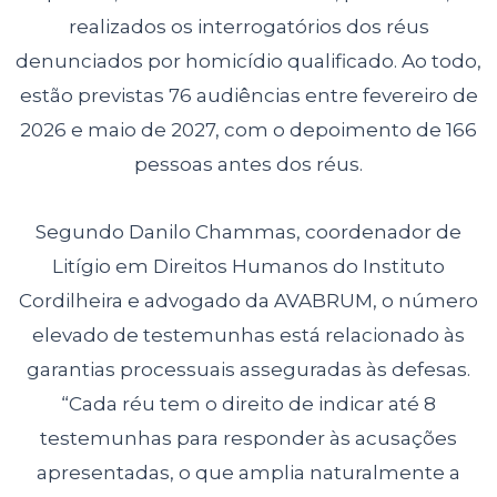
realizados os interrogatórios dos réus
denunciados por homicídio qualificado. Ao todo,
estão previstas 76 audiências entre fevereiro de
2026 e maio de 2027, com o depoimento de 166
pessoas antes dos réus.
Segundo Danilo Chammas, coordenador de
Litígio em Direitos Humanos do Instituto
Cordilheira e advogado da AVABRUM, o número
elevado de testemunhas está relacionado às
garantias processuais asseguradas às defesas.
“Cada réu tem o direito de indicar até 8
testemunhas para responder às acusações
apresentadas, o que amplia naturalmente a