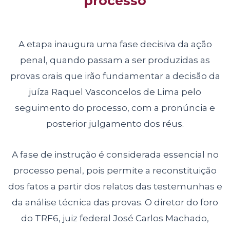
processo
A etapa inaugura uma fase decisiva da ação
penal, quando passam a ser produzidas as
provas orais que irão fundamentar a decisão da
juíza Raquel Vasconcelos de Lima pelo
seguimento do processo, com a pronúncia e
posterior julgamento dos réus.
A fase de instrução é considerada essencial no
processo penal, pois permite a reconstituição
dos fatos a partir dos relatos das testemunhas e
da análise técnica das provas. O diretor do foro
do TRF6, juiz federal José Carlos Machado,