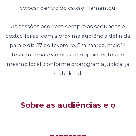
colocar dentro do caixão”, lamentou.
As sessões ocorrem sempre às segundas e
sextas-feiras, com a próxima audiência definida
para o dia 27 de fevereiro. Em março, mais 14
testemunhas vão prestar depoimentos no
mesmo local, conforme cronograma judicial já
estabelecido.
Sobre as audiências e o