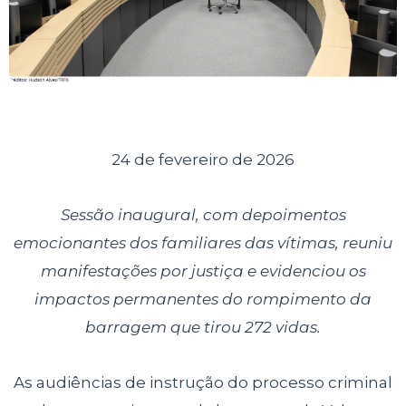
24 de fevereiro de 2026
Sessão inaugural, com depoimentos
emocionantes dos familiares das vítimas, reuniu
manifestações por justiça e evidenciou os
impactos permanentes do rompimento da
barragem que tirou 272 vidas.
As audiências de instrução do processo criminal