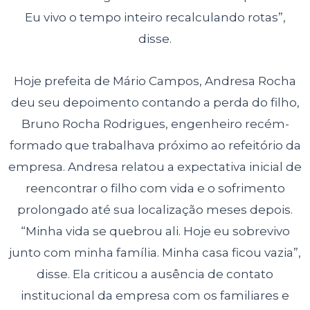
Eu vivo o tempo inteiro recalculando rotas”,
disse.
Hoje prefeita de Mário Campos, Andresa Rocha
deu seu depoimento contando a perda do filho,
Bruno Rocha Rodrigues, engenheiro recém-
formado que trabalhava próximo ao refeitório da
empresa. Andresa relatou a expectativa inicial de
reencontrar o filho com vida e o sofrimento
prolongado até sua localização meses depois.
“Minha vida se quebrou ali. Hoje eu sobrevivo
junto com minha família. Minha casa ficou vazia”,
disse. Ela criticou a ausência de contato
institucional da empresa com os familiares e