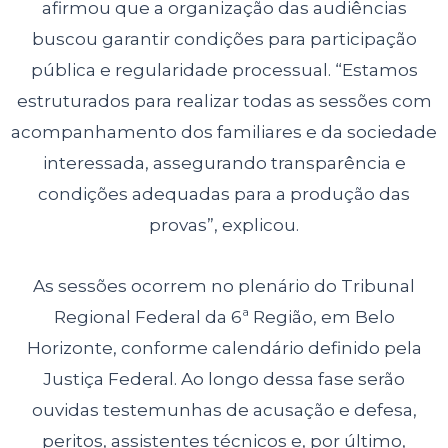
afirmou que a organização das audiências
buscou garantir condições para participação
pública e regularidade processual. “Estamos
estruturados para realizar todas as sessões com
acompanhamento dos familiares e da sociedade
interessada, assegurando transparência e
condições adequadas para a produção das
provas”, explicou.
As sessões ocorrem no plenário do Tribunal
Regional Federal da 6ª Região, em Belo
Horizonte, conforme calendário definido pela
Justiça Federal. Ao longo dessa fase serão
ouvidas testemunhas de acusação e defesa,
peritos, assistentes técnicos e, por último,