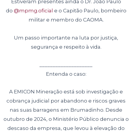
Estiveram presentes ainda o Dr. João Paulo
do
@mpmg.oficial
e o Capitão Paulo, bombeiro
militar e membro do CAOMA.
Um passo importante na luta por justiça,
segurança e respeito à vida.
____________________
Entenda o caso:
A EMICON Mineração está sob investigação e
cobrança judicial por abandono e riscos graves
nas suas barragens em Brumadinho. Desde
outubro de 2024, o Ministério Público denuncia o
descaso da empresa, que levou à elevação do