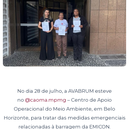
No dia 28 de julho, a AVABRUM esteve
no
@caoma.mpmg
– Centro de Apoio
Operacional do Meio Ambiente, em Belo
Horizonte, para tratar das medidas emergenciais
relacionadas à barragem da EMICON.