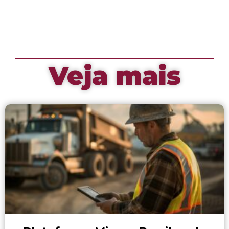
Veja mais