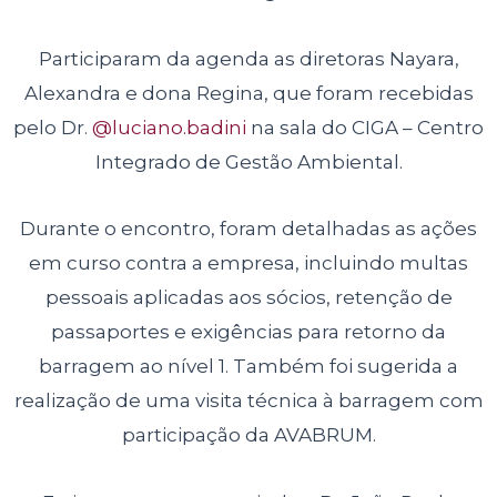
Participaram da agenda as diretoras Nayara,
Alexandra e dona Regina, que foram recebidas
pelo Dr.
@luciano.badini
na sala do CIGA – Centro
Integrado de Gestão Ambiental.
Durante o encontro, foram detalhadas as ações
em curso contra a empresa, incluindo multas
pessoais aplicadas aos sócios, retenção de
passaportes e exigências para retorno da
barragem ao nível 1. Também foi sugerida a
realização de uma visita técnica à barragem com
participação da AVABRUM.