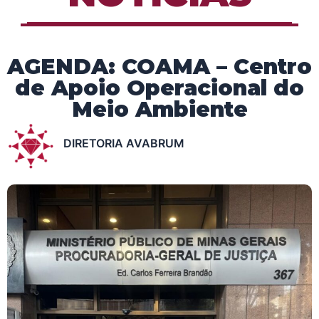
AGENDA: COAMA – Centro
de Apoio Operacional do
Meio Ambiente
DIRETORIA AVABRUM