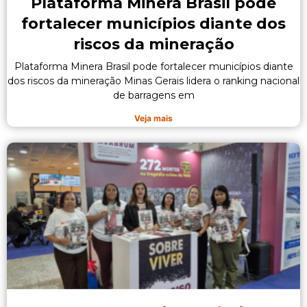
Plataforma Minera Brasil pode
fortalecer municípios diante dos
riscos da mineração
Plataforma Minera Brasil pode fortalecer municípios diante
dos riscos da mineração Minas Gerais lidera o ranking nacional
de barragens em
Veja mais