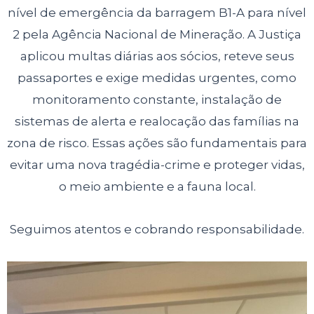
nível de emergência da barragem B1-A para nível
2 pela Agência Nacional de Mineração. A Justiça
aplicou multas diárias aos sócios, reteve seus
passaportes e exige medidas urgentes, como
monitoramento constante, instalação de
sistemas de alerta e realocação das famílias na
zona de risco. Essas ações são fundamentais para
evitar uma nova tragédia-crime e proteger vidas,
o meio ambiente e a fauna local.
Seguimos atentos e cobrando responsabilidade.