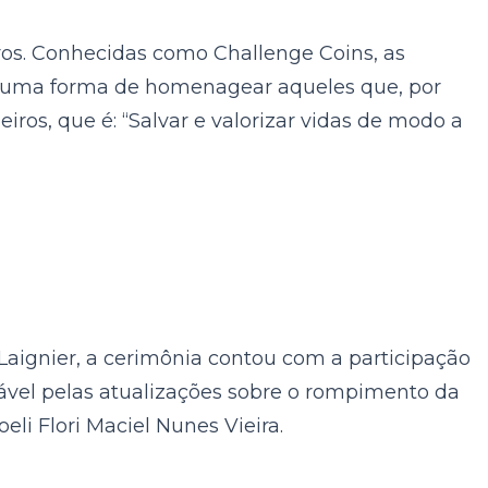
s. Conhecidas como Challenge Coins, as
, uma forma de homenagear aqueles que, por
iros, que é: “Salvar e valorizar vidas de modo a
aignier, a cerimônia contou com a participação
ável pelas atualizações sobre o rompimento da
eli Flori Maciel Nunes Vieira.