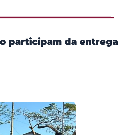
o participam da entrega