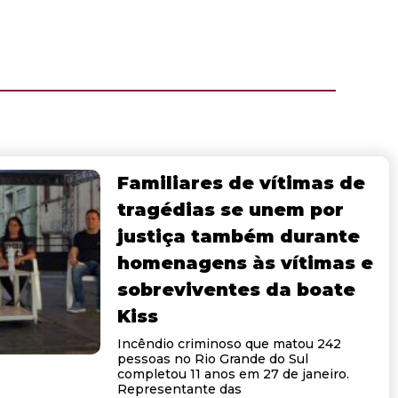
Familiares de vítimas de
tragédias se unem por
justiça também durante
homenagens às vítimas e
sobreviventes da boate
Kiss
Incêndio criminoso que matou 242
pessoas no Rio Grande do Sul
completou 11 anos em 27 de janeiro.
Representante das