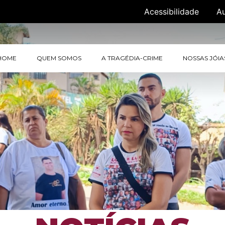
Acessibilidade
A
HOME
QUEM SOMOS
A TRAGÉDIA-CRIME
NOSSAS JÓIA