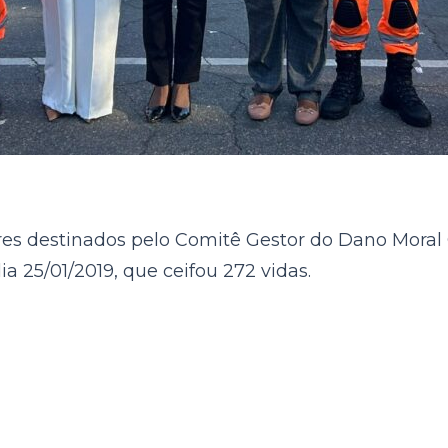
es destinados pelo Comitê Gestor do Dano Moral Co
25/01/2019, que ceifou 272 vidas.