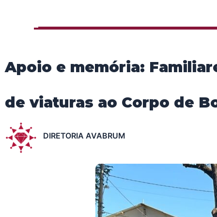
Apoio e memória: Familiar
de viaturas ao Corpo de 
DIRETORIA AVABRUM