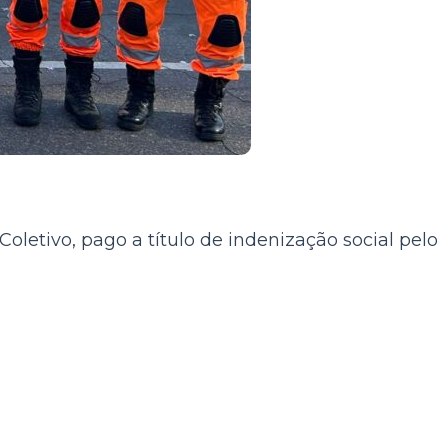
letivo, pago a título de indenização social pelo