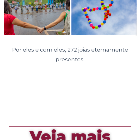
Por eles e com eles, 272 joias eternamente
presentes.
Veja mais