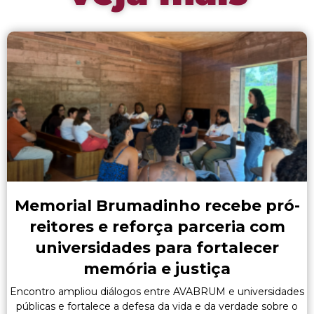
Memorial Brumadinho recebe pró-
reitores e reforça parceria com
universidades para fortalecer
memória e justiça
Encontro ampliou diálogos entre AVABRUM e universidades
públicas e fortalece a defesa da vida e da verdade sobre o