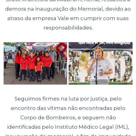
demora na inauguração do Memorial, devido ao
atraso da empresa Vale em cumprir com suas
responsabilidades.
Seguimos firmes na luta por justiça, pelo
encontro das vítimas não encontradas pelo
Corpo de Bombeiros, e seguem não
identificadas pelo Instituto Médico Legal (IML),