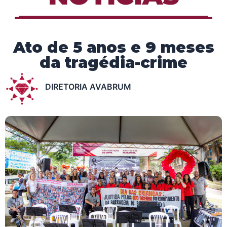
Ato de 5 anos e 9 meses
da tragédia-crime
DIRETORIA AVABRUM