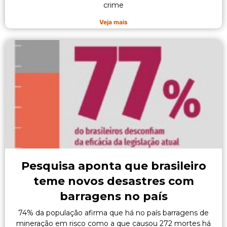
crime
Veja mais
Pesquisa aponta que brasileiro
teme novos desastres com
barragens no país
74% da população afirma que há no país barragens de
mineração em risco como a que causou 272 mortes há