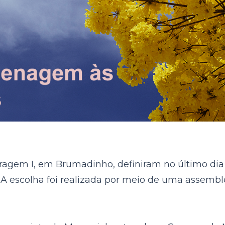
ragem I, em Brumadinho, definiram no último dia 
. A escolha foi realizada por meio de uma assembl