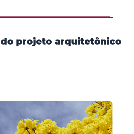
do projeto arquitetônico