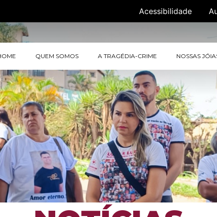
Acessibilidade
A
HOME
QUEM SOMOS
A TRAGÉDIA-CRIME
NOSSAS JÓIA