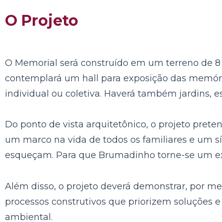
O Projeto
O Memorial será construído em um terreno de 8 h
contemplará um hall para exposição das memória
individual ou coletiva. Haverá também jardin
Do ponto de vista arquitetônico, o projeto pret
um marco na vida de todos os familiares e um sí
esqueçam. Para que Brumadinho torne-se um e
Além disso, o projeto deverá demonstrar, por me
processos construtivos que priorizem soluções
ambiental.