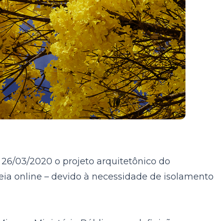
26/03/2020 o projeto arquitetônico do
eia online – devido à necessidade de isolamento