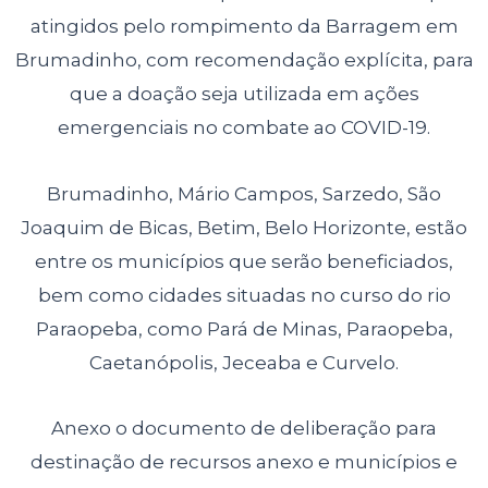
atingidos pelo rompimento da Barragem em
Brumadinho, com recomendação explícita, para
que a doação seja utilizada em ações
emergenciais no combate ao COVID-19.
Brumadinho, Mário Campos, Sarzedo, São
Joaquim de Bicas, Betim, Belo Horizonte, estão
entre os municípios que serão beneficiados,
bem como cidades situadas no curso do rio
Paraopeba, como Pará de Minas, Paraopeba,
Caetanópolis, Jeceaba e Curvelo.
Anexo o documento de deliberação para
destinação de recursos anexo e municípios e