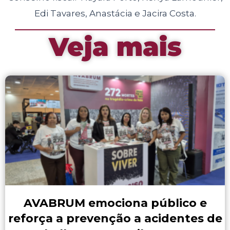
Edi Tavares, Anastácia e Jacira Costa.
Veja mais
AVABRUM emociona público e
reforça a prevenção a acidentes de