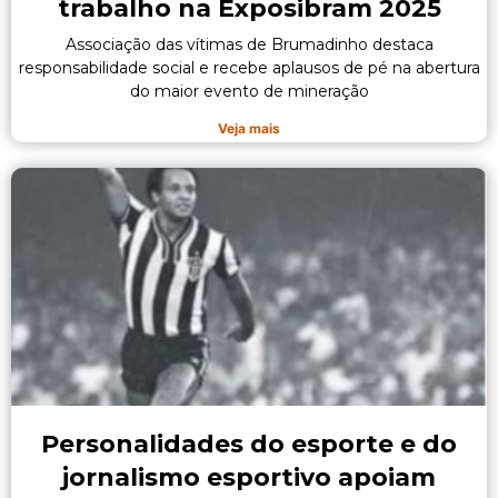
trabalho na Exposibram 2025
Associação das vítimas de Brumadinho destaca
responsabilidade social e recebe aplausos de pé na abertura
do maior evento de mineração
Veja mais
Personalidades do esporte e do
jornalismo esportivo apoiam