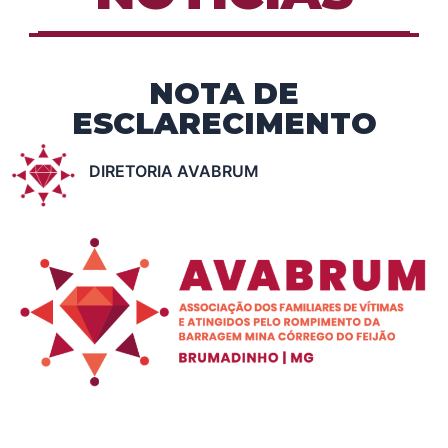
NOTA DE
ESCLARECIMENTO
DIRETORIA AVABRUM