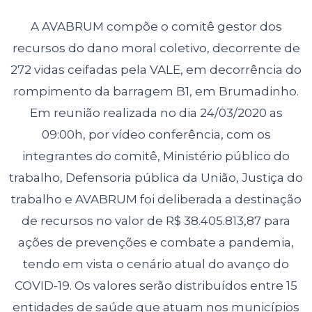
A AVABRUM compõe o comitê gestor dos
recursos do dano moral coletivo, decorrente de
272 vidas ceifadas pela VALE, em decorrência do
rompimento da barragem B1, em Brumadinho.
Em reunião realizada no dia 24/03/2020 as
09:00h, por vídeo conferência, com os
integrantes do comitê, Ministério público do
trabalho, Defensoria pública da União, Justiça do
trabalho e AVABRUM foi deliberada a destinação
de recursos no valor de R$ 38.405.813,87 para
ações de prevenções e combate a pandemia,
tendo em vista o cenário atual do avanço do
COVID-19. Os valores serão distribuídos entre 15
entidades de saúde que atuam nos municípios