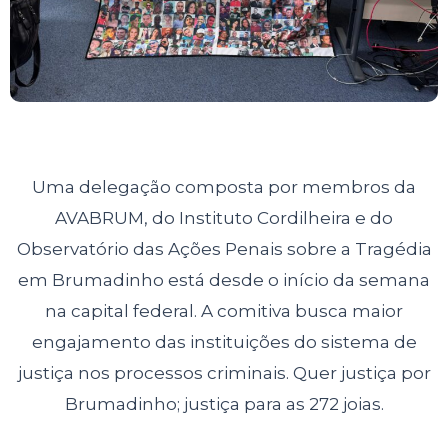
Uma delegação composta por membros da
AVABRUM, do Instituto Cordilheira e do
Observatório das Ações Penais sobre a Tragédia
em Brumadinho está desde o início da semana
na capital federal. A comitiva busca maior
engajamento das instituições do sistema de
justiça nos processos criminais. Quer justiça por
Brumadinho; justiça para as 272 joias.