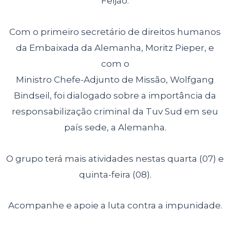
Feijão.
Com o primeiro secretário de direitos humanos
da Embaixada da Alemanha, Moritz Pieper, e
com o
Ministro Chefe-Adjunto de Missão, Wolfgang
Bindseil, foi dialogado sobre a importância da
responsabilização criminal da Tuv Sud em seu
país sede, a Alemanha.
O grupo terá mais atividades nestas quarta (07) e
quinta-feira (08).
Acompanhe e apoie a luta contra a impunidade.