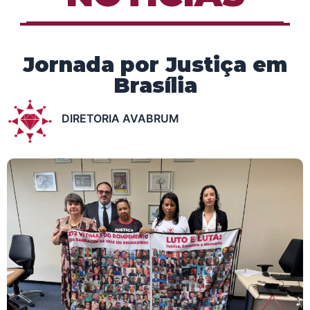
Jornada por Justiça em
Brasília
DIRETORIA AVABRUM