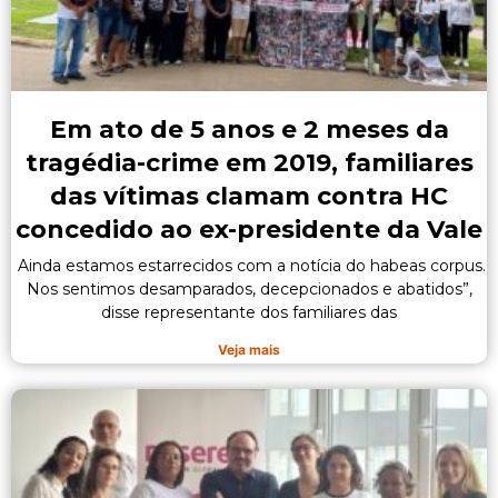
Em ato de 5 anos e 2 meses da
tragédia-crime em 2019, familiares
das vítimas clamam contra HC
concedido ao ex-presidente da Vale
Ainda estamos estarrecidos com a notícia do habeas corpus.
Nos sentimos desamparados, decepcionados e abatidos”,
disse representante dos familiares das
Veja mais