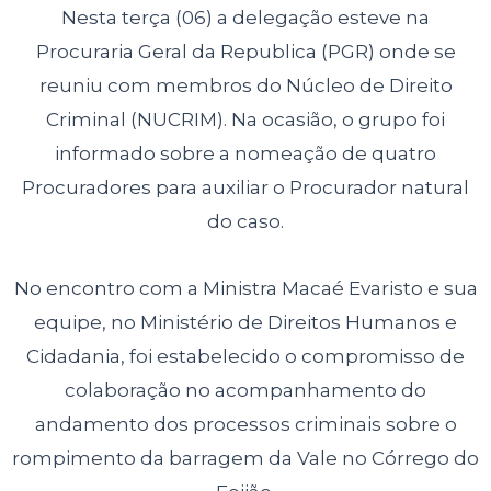
Nesta terça (06) a delegação esteve na
Procuraria Geral da Republica (PGR) onde se
reuniu com membros do Núcleo de Direito
Criminal (NUCRIM). Na ocasião, o grupo foi
informado sobre a nomeação de quatro
Procuradores para auxiliar o Procurador natural
do caso.
No encontro com a Ministra Macaé Evaristo e sua
equipe, no Ministério de Direitos Humanos e
Cidadania, foi estabelecido o compromisso de
colaboração no acompanhamento do
andamento dos processos criminais sobre o
rompimento da barragem da Vale no Córrego do