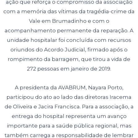
ação que reforça o compromisso da associação
com a memória das vítimas da tragédia-crime da
Vale em Brumadinho e com o
acompanhamento permanente da reparação. A
unidade hospitalar foi concluída com recursos
oriundos do Acordo Judicial, firmado após o
rompimento da barragem, que tirou a vida de
272 pessoas em janeiro de 2019.
A presidenta da AVABRUM, Nayara Porto,
participou do ato ao lado das diretoras Iracema
de Oliveira e Jacira Francisca. Para a associação, a
entrega do hospital representa um avanço
importante para a saúde pública regional, mas
também carrega a responsabilidade de lembrar