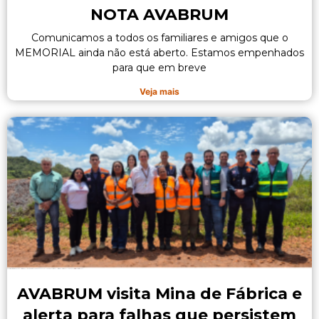
NOTA AVABRUM
Comunicamos a todos os familiares e amigos que o
MEMORIAL ainda não está aberto. Estamos empenhados
para que em breve
Veja mais
AVABRUM visita Mina de Fábrica e
alerta para falhas que persistem