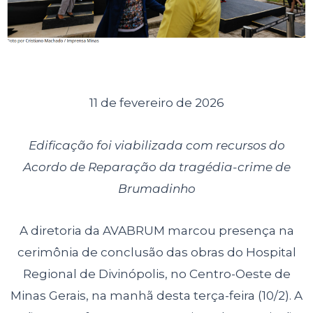
11 de fevereiro de 2026
Edificação foi viabilizada com recursos do
Acordo de Reparação da tragédia-crime de
Brumadinho
A diretoria da AVABRUM marcou presença na
cerimônia de conclusão das obras do Hospital
Regional de Divinópolis, no Centro-Oeste de
Minas Gerais, na manhã desta terça-feira (10/2). A