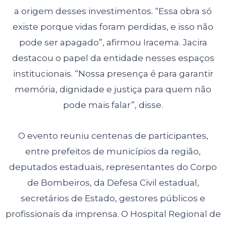
a origem desses investimentos. “Essa obra só
existe porque vidas foram perdidas, e isso não
pode ser apagado”, afirmou Iracema. Jacira
destacou o papel da entidade nesses espaços
institucionais. “Nossa presença é para garantir
memória, dignidade e justiça para quem não
pode mais falar”, disse.
O evento reuniu centenas de participantes,
entre prefeitos de municípios da região,
deputados estaduais, representantes do Corpo
de Bombeiros, da Defesa Civil estadual,
secretários de Estado, gestores públicos e
profissionais da imprensa. O Hospital Regional de