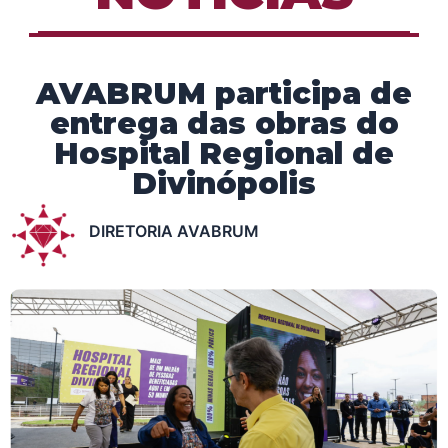
AVABRUM participa de
entrega das obras do
Hospital Regional de
Divinópolis
DIRETORIA AVABRUM