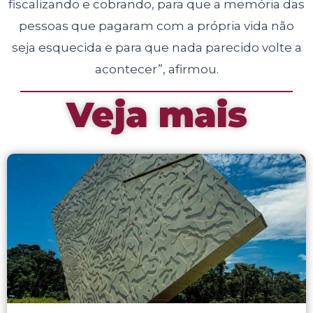
fiscalizando e cobrando, para que a memória das
pessoas que pagaram com a própria vida não
seja esquecida e para que nada parecido volte a
acontecer”, afirmou.
Veja mais