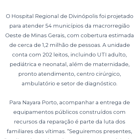
O Hospital Regional de Divinópolis foi projetado
para atender 54 municípios da macrorregião
Oeste de Minas Gerais, com cobertura estimada
de cerca de 1,2 milhão de pessoas. A unidade
conta com 202 leitos, incluindo UTI adulto,
pediátrica e neonatal, além de maternidade,
pronto atendimento, centro cirúrgico,
ambulatório e setor de diagnóstico.
Para Nayara Porto, acompanhar a entrega de
equipamentos públicos construídos com
recursos da reparação é parte da luta dos
familiares das vítimas. “Seguiremos presentes,