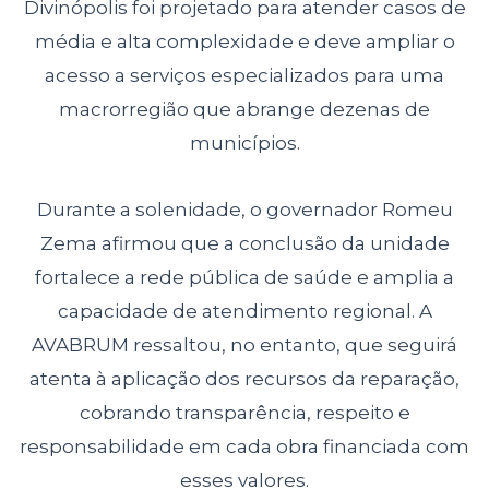
Divinópolis foi projetado para atender casos de
média e alta complexidade e deve ampliar o
acesso a serviços especializados para uma
macrorregião que abrange dezenas de
municípios.
Durante a solenidade, o governador Romeu
Zema afirmou que a conclusão da unidade
fortalece a rede pública de saúde e amplia a
capacidade de atendimento regional. A
AVABRUM ressaltou, no entanto, que seguirá
atenta à aplicação dos recursos da reparação,
cobrando transparência, respeito e
responsabilidade em cada obra financiada com
esses valores.