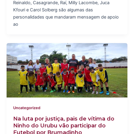
Reinaldo, Casagrande, Raí, Milly Lacombe, Juca
Kfouri e Carol Solberg são algumas das
personalidades que mandaram mensagem de apoio
ao
Uncategorized
Na luta por justiça, pais de vítima do
Ninho do Urubu vão participar do
Futebol por Brumadinho