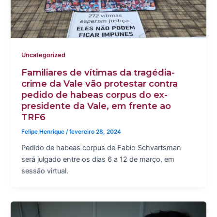
Uncategorized
Familiares de vítimas da tragédia-
crime da Vale vão protestar contra
pedido de habeas corpus do ex-
presidente da Vale, em frente ao
TRF6
Felipe Henrique
/
fevereiro 28, 2024
Pedido de habeas corpus de Fabio Schvartsman
será julgado entre os dias 6 a 12 de março, em
sessão virtual.