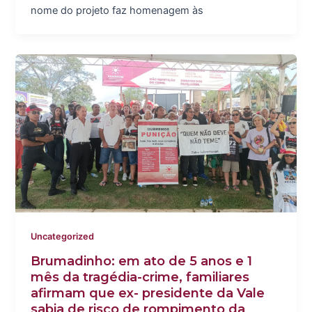
nome do projeto faz homenagem às
Uncategorized
Brumadinho: em ato de 5 anos e 1
mês da tragédia-crime, familiares
afirmam que ex- presidente da Vale
sabia de risco de rompimento da