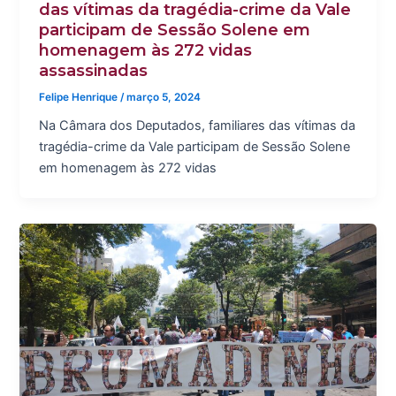
das vítimas da tragédia-crime da Vale
participam de Sessão Solene em
homenagem às 272 vidas
assassinadas
Felipe Henrique
/
março 5, 2024
Na Câmara dos Deputados, familiares das vítimas da
tragédia-crime da Vale participam de Sessão Solene
em homenagem às 272 vidas