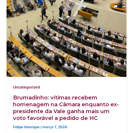
Uncategorized
Brumadinho: vítimas recebem
homenagem na Câmara enquanto ex-
presidente da Vale ganha mais um
voto favorável a pedido de HC
Felipe Henrique
/
março 7, 2024