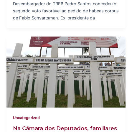
Desembargador do TRF6 Pedro Santos concedeu o
segundo voto favorável ao pedido de habeas corpus
de Fabio Schvartsman. Ex-presidente da
Uncategorized
Na Câmara dos Deputados, familiares