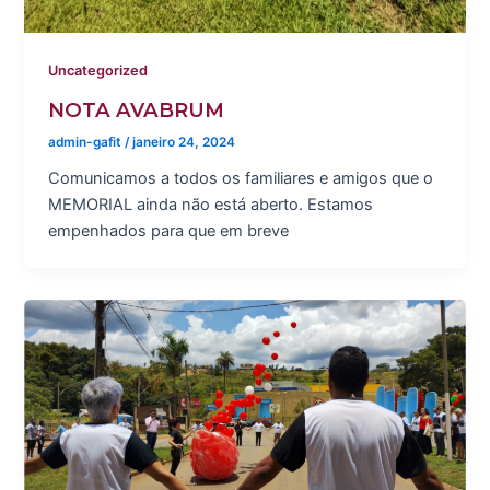
Uncategorized
NOTA AVABRUM
admin-gafit
/
janeiro 24, 2024
Comunicamos a todos os familiares e amigos que o
MEMORIAL ainda não está aberto. Estamos
empenhados para que em breve