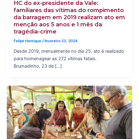
HC do ex-presidente da Vale:
familiares das vítimas do rompimento
da barragem em 2019 realizam ato em
menção aos 5 anos e 1 mês da
tragédia-crime
Felipe Henrique
/
fevereiro 23, 2024
Desde 2019, mensalmente no dia 25, ato é realizado
para homenagear as 272 vítimas fatais.
Brumadinho, 23 de […]