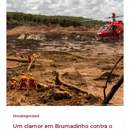
Uncategorized
Um clamor em Brumadinho contra o