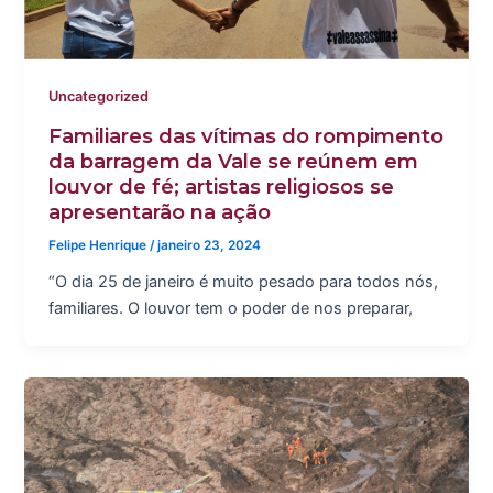
Uncategorized
Familiares das vítimas do rompimento
da barragem da Vale se reúnem em
louvor de fé; artistas religiosos se
apresentarão na ação
Felipe Henrique
/
janeiro 23, 2024
“O dia 25 de janeiro é muito pesado para todos nós,
familiares. O louvor tem o poder de nos preparar,