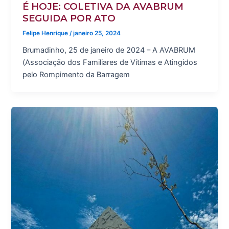
É HOJE: COLETIVA DA AVABRUM
SEGUIDA POR ATO
Felipe Henrique
/
janeiro 25, 2024
Brumadinho, 25 de janeiro de 2024 – A AVABRUM
(Associação dos Familiares de Vítimas e Atingidos
pelo Rompimento da Barragem