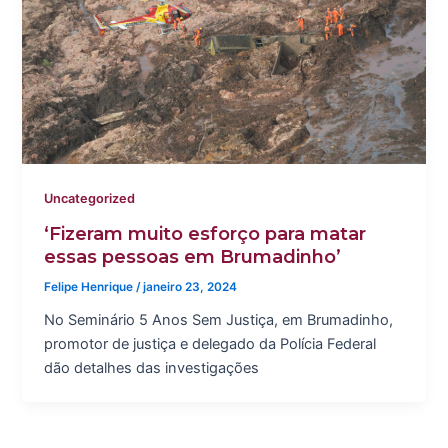
Uncategorized
‘Fizeram muito esforço para matar
essas pessoas em Brumadinho’
Felipe Henrique
/
janeiro 23, 2024
No Seminário 5 Anos Sem Justiça, em Brumadinho,
promotor de justiça e delegado da Polícia Federal
dão detalhes das investigações