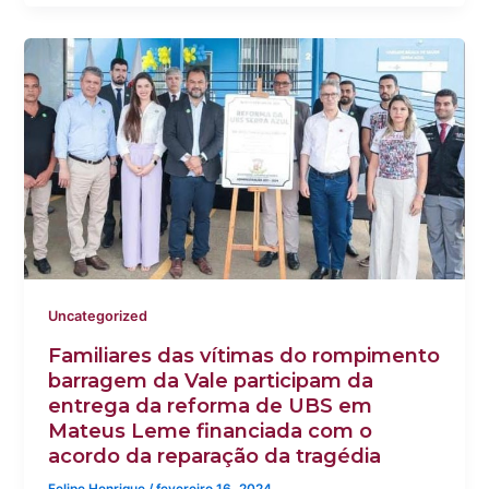
Uncategorized
Familiares das vítimas do rompimento
barragem da Vale participam da
entrega da reforma de UBS em
Mateus Leme financiada com o
acordo da reparação da tragédia