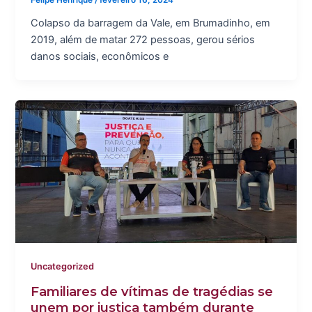
Felipe Henrique
/
fevereiro 16, 2024
Colapso da barragem da Vale, em Brumadinho, em
2019, além de matar 272 pessoas, gerou sérios
danos sociais, econômicos e
Uncategorized
Familiares de vítimas de tragédias se
unem por justiça também durante