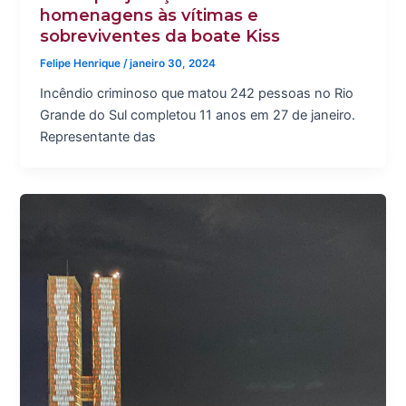
homenagens às vítimas e
sobreviventes da boate Kiss
Felipe Henrique
/
janeiro 30, 2024
Incêndio criminoso que matou 242 pessoas no Rio
Grande do Sul completou 11 anos em 27 de janeiro.
Representante das