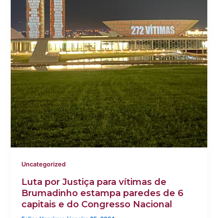
Uncategorized
Luta por Justiça para vítimas de
Brumadinho estampa paredes de 6
capitais e do Congresso Nacional