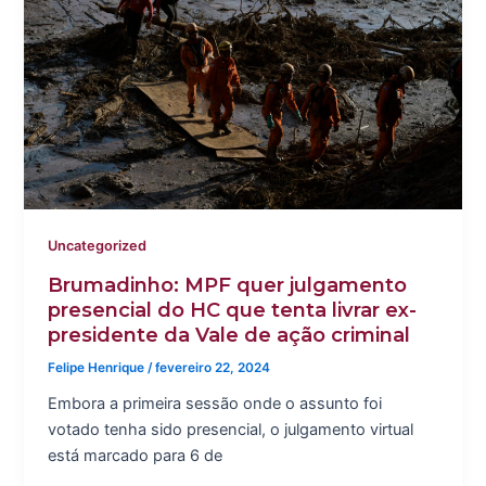
Uncategorized
Brumadinho: MPF quer julgamento
presencial do HC que tenta livrar ex-
presidente da Vale de ação criminal
Felipe Henrique
/
fevereiro 22, 2024
Embora a primeira sessão onde o assunto foi
votado tenha sido presencial, o julgamento virtual
está marcado para 6 de