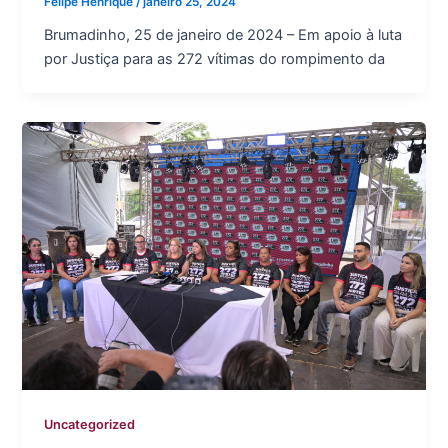
Felipe Henrique
/
janeiro 25, 2024
Brumadinho, 25 de janeiro de 2024 – Em apoio à luta
por Justiça para as 272 vítimas do rompimento da
Uncategorized