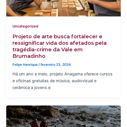
Uncategorized
Projeto de arte busca fortalecer e
ressignificar vida dos afetados pela
tragédia-crime da Vale em
Brumadinho
Felipe Henrique
/
fevereiro 23, 2024
Há um ano e meio, projeto Anagama oferece cursos
e oficinas gratuitas de música, audiovisual e
cerâmica a jovens e