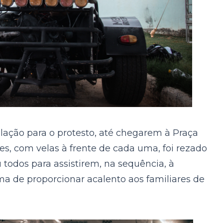
lação para o protesto, até chegarem à Praça
es, com velas à frente de cada uma, foi rezado
u todos para assistirem, na sequência, à
a de proporcionar acalento aos familiares de