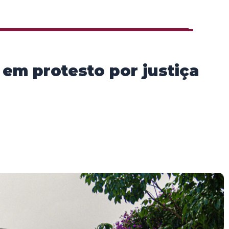
em protesto por justiça