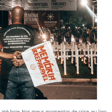
até hoje. Nos meus momentos de crise, eu ligo