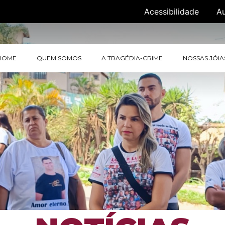
Acessibilidade
A
HOME
QUEM SOMOS
A TRAGÉDIA-CRIME
NOSSAS JÓIA