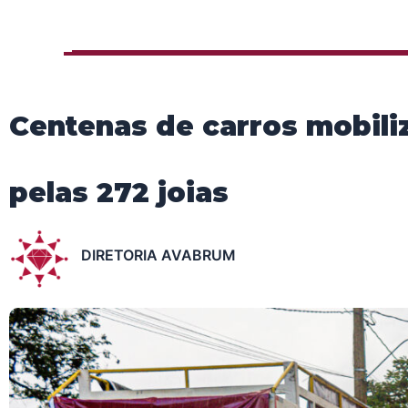
Centenas de carros mobili
pelas 272 joias
DIRETORIA AVABRUM