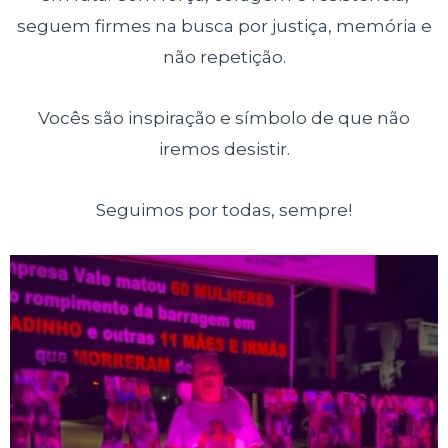
seguem firmes na busca por justiça, memória e
não repetição.
Vocês são inspiração e símbolo de que não
iremos desistir.
Seguimos por todas, sempre!