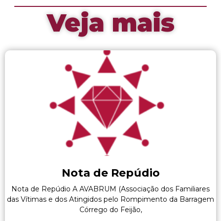
Veja mais
Nota de Repúdio
Nota de Repúdio A AVABRUM (Associação dos Familiares
das Vítimas e dos Atingidos pelo Rompimento da Barragem
Córrego do Feijão,