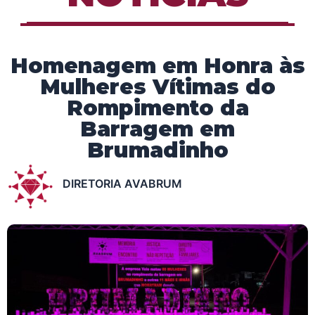
Homenagem em Honra às
Mulheres Vítimas do
Rompimento da
Barragem em
Brumadinho
DIRETORIA AVABRUM