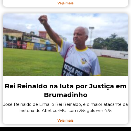
Veja mais
Rei Reinaldo na luta por Justiça em
Brumadinho
José Reinaldo de Lima, o Rei Reinaldo, é o maior atacante da
história do Atlético-MG, com 255 gols em 475
Veja mais