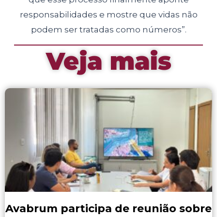
responsabilidades e mostre que vidas não
podem ser tratadas como números”.
Veja mais
Avabrum participa de reunião sobre