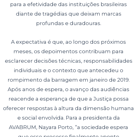
para a efetividade das instituições brasileiras
diante de tragédias que deixam marcas
profundas e duradouras.
A expectativa é que, ao longo dos próximos
meses, os depoimentos contribuam para
esclarecer decisões técnicas, responsabilidades
individuais e o contexto que antecedeu o
rompimento da barragem em janeiro de 2019.
Após anos de espera, o avanço das audiências
reacende a esperança de que a Justiça possa
oferecer respostas à altura da dimensão humana
e social envolvida. Para a presidenta da
AVABRUM, Nayara Porto, “a sociedade espera
que esse processo finalmente aponte