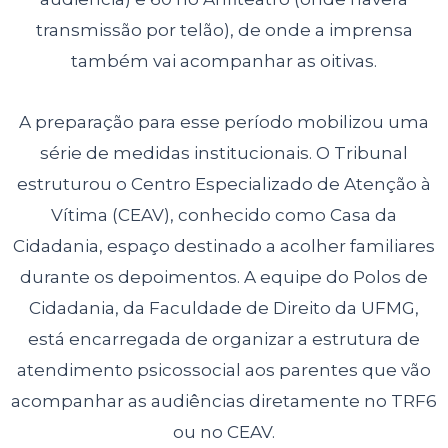
transmissão por telão), de onde a imprensa
também vai acompanhar as oitivas.
A preparação para esse período mobilizou uma
série de medidas institucionais. O Tribunal
estruturou o Centro Especializado de Atenção à
Vítima (CEAV), conhecido como Casa da
Cidadania, espaço destinado a acolher familiares
durante os depoimentos. A equipe do Polos de
Cidadania, da Faculdade de Direito da UFMG,
está encarregada de organizar a estrutura de
atendimento psicossocial aos parentes que vão
acompanhar as audiências diretamente no TRF6
ou no CEAV.