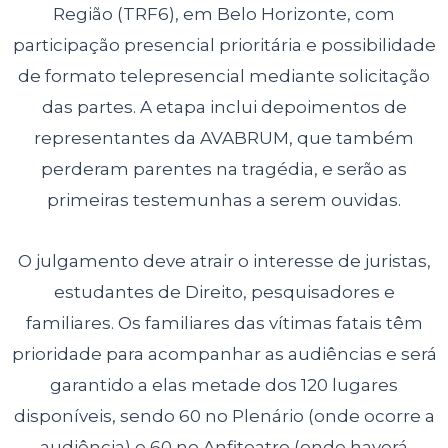
Região (TRF6), em Belo Horizonte, com
participação presencial prioritária e possibilidade
de formato telepresencial mediante solicitação
das partes. A etapa inclui depoimentos de
representantes da AVABRUM, que também
perderam parentes na tragédia, e serão as
primeiras testemunhas a serem ouvidas.
O julgamento deve atrair o interesse de juristas,
estudantes de Direito, pesquisadores e
familiares. Os familiares das vítimas fatais têm
prioridade para acompanhar as audiências e será
garantido a elas metade dos 120 lugares
disponíveis, sendo 60 no Plenário (onde ocorre a
audiência) e 60 no Anfiteatro (onde haverá