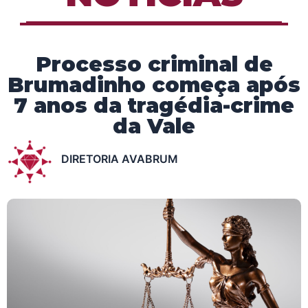
Processo criminal de
Brumadinho começa após
7 anos da tragédia-crime
da Vale
DIRETORIA AVABRUM