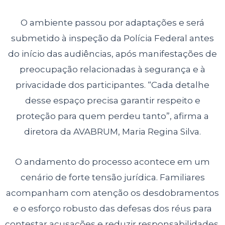
O ambiente passou por adaptações e será
submetido à inspeção da Polícia Federal antes
do início das audiências, após manifestações de
preocupação relacionadas à segurança e à
privacidade dos participantes. “Cada detalhe
desse espaço precisa garantir respeito e
proteção para quem perdeu tanto”, afirma a
diretora da AVABRUM, Maria Regina Silva.
O andamento do processo acontece em um
cenário de forte tensão jurídica. Familiares
acompanham com atenção os desdobramentos
e o esforço robusto das defesas dos réus para
contestar acusações e reduzir responsabilidades.