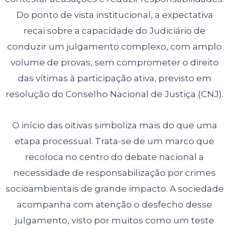
Do ponto de vista institucional, a expectativa
recai sobre a capacidade do Judiciário de
conduzir um julgamento complexo, com amplo
volume de provas, sem comprometer o direito
das vítimas à participação ativa, previsto em
resolução do Conselho Nacional de Justiça (CNJ).
O início das oitivas simboliza mais do que uma
etapa processual. Trata-se de um marco que
recoloca no centro do debate nacional a
necessidade de responsabilização por crimes
socioambientais de grande impacto. A sociedade
acompanha com atenção o desfecho desse
julgamento, visto por muitos como um teste