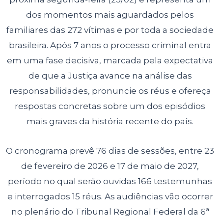
dos momentos mais aguardados pelos
familiares das 272 vítimas e por toda a sociedade
brasileira. Após 7 anos o processo criminal entra
em uma fase decisiva, marcada pela expectativa
de que a Justiça avance na análise das
responsabilidades, pronuncie os réus e ofereça
respostas concretas sobre um dos episódios
mais graves da história recente do país.
O cronograma prevê 76 dias de sessões, entre 23
de fevereiro de 2026 e 17 de maio de 2027,
período no qual serão ouvidas 166 testemunhas
e interrogados 15 réus. As audiências vão ocorrer
no plenário do Tribunal Regional Federal da 6ª