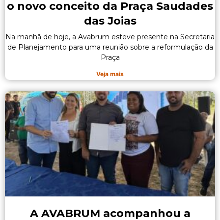
o novo conceito da Praça Saudades
das Joias
Na manhã de hoje, a Avabrum esteve presente na Secretaria
de Planejamento para uma reunião sobre a reformulação da
Praça
Veja mais
A AVABRUM acompanhou a