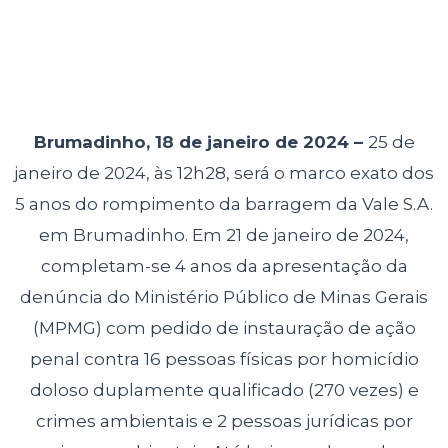
Brumadinho, 18 de janeiro de 2024 –
25 de
janeiro de 2024, às 12h28, será o
marco exato dos
5 anos do rompimento da barragem da Vale S.A.
em Brumadinho. Em 21 de janeiro de 2024,
completam-se 4 anos da apresentação da
denúncia do Ministério Público de Minas Gerais
(MPMG) com pedido de instauração de ação
penal contra 16 pessoas físicas por homicídio
doloso duplamente qualificado (270 vezes) e
crimes ambientais e 2 pessoas jurídicas por