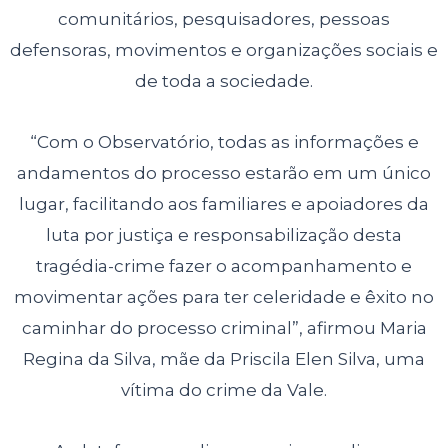
comunitários, pesquisadores, pessoas
defensoras, movimentos e organizações sociais e
de toda a sociedade.
“Com o Observatório, todas as informações e
andamentos do processo estarão
em um único
lugar, facilitando aos familiares e apoiadores da
luta por justiça e
responsabilização desta
tragédia-crime fazer o acompanhamento e
movimentar
ações para ter celeridade e êxito no
caminhar do processo criminal”, afirmou
Maria
Regina da Silva, mãe da Priscila Elen Silva, uma
vítima do crime da Vale.