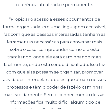
referência
atualizada e permanente.
“Propiciar o acesso a esses documentos de
forma organizada, em uma
linguagem acessível,
faz com que as pessoas interessadas tenham as
ferramentas necessárias para conversar mais
sobre o caso, compreender como
ele está
tramitando, onde ele está caminhando mais
facilmente, onde está sendo
dificultado. Isso faz
com que elas possam se organizar, promover
atividades,
interpelar aqueles que atuam nesses
processos e têm o poder de fazê-lo
caminhar
mais rapidamente. Sem o conhecimento dessas
informações fica muito
difícil algum tipo de