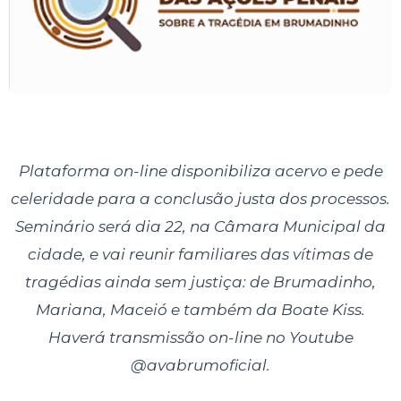
Plataforma on-line disponibiliza acervo e pede
celeridade para a conclusão justa
dos processos.
Seminário será dia 22, na Câmara Municipal da
cidade, e vai
reunir familiares das vítimas de
tragédias ainda sem justiça: de Brumadinho,
Mariana, Maceió e também da Boate Kiss.
Haverá transmissão on-line no Youtube
@avabrumoficial.