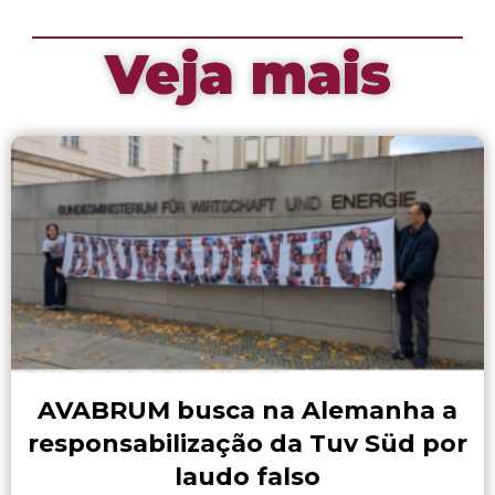
Veja mais
AVABRUM busca na Alemanha a
responsabilização da Tuv Süd por
laudo falso