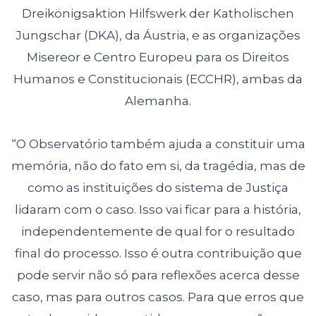
Dreikönigsaktion Hilfswerk der Katholischen
Jungschar (DKA), da Áustria,
e as organizações
Misereor e Centro Europeu para os Direitos
Humanos e
Constitucionais (ECCHR), ambas da
Alemanha.
“O Observatório também ajuda a constituir uma
memória, não do fato em si, da
tragédia, mas de
como as instituições do sistema de Justiça
lidaram com o caso.
Isso vai ficar para a história,
independentemente de qual for o resultado
final do
processo. Isso é outra contribuição que
pode servir não só para reflexões acerca
desse
caso, mas para outros casos. Para que erros que