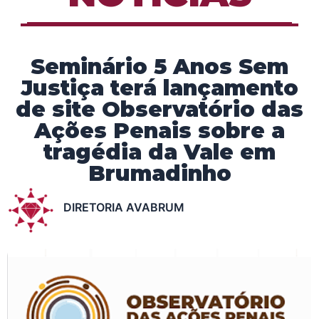
Seminário 5 Anos Sem
Justiça terá lançamento
de site Observatório das
Ações Penais sobre a
tragédia da Vale em
Brumadinho
DIRETORIA AVABRUM