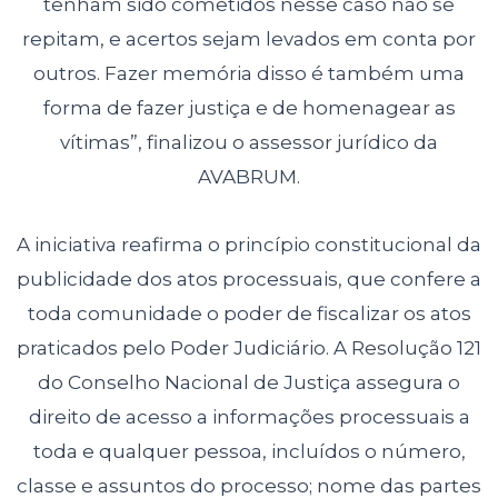
tenham sido cometidos
nesse caso não se
repitam, e acertos sejam levados em conta por
outros. Fazer
memória disso é também uma
forma de fazer justiça e de homenagear as
vítimas”, finalizou o assessor jurídico da
AVABRUM.
A iniciativa reafirma o princípio constitucional da
publicidade dos atos processuais, que confere a
toda comunidade o poder de fiscalizar os atos
praticados pelo Poder Judiciário. A Resolução 121
do Conselho Nacional de Justiça assegura o
direito de acesso a informações processuais a
toda e qualquer pessoa, incluídos o número,
classe e assuntos do processo; nome das partes