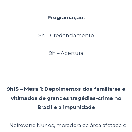
Programação:
8h – Credenciamento
9h – Abertura
9h15 – Mesa 1: Depoimentos dos familiares e
vitimados de grandes
tragédias-crime no
Brasil e a impunidade
– Neirevane Nunes, moradora da área afetada e