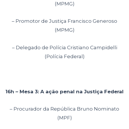
(MPMG)
– Promotor de Justiça Francisco Generoso
(MPMG)
– Delegado de Polícia Cristiano Campidelli
(Polícia Federal)
16h – Mesa 3: A ação penal na Justiça Federal
– Procurador da República Bruno Nominato
(MPF)