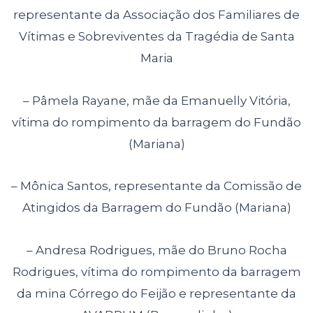
representante da Associação dos Familiares de
Vítimas e
Sobreviventes da Tragédia de Santa
Maria
– Pâmela Rayane, mãe da Emanuelly Vitória,
vítima do rompimento da barragem
do Fundão
(Mariana)
– Mônica Santos, representante da Comissão de
Atingidos da Barragem do
Fundão (Mariana)
– Andresa Rodrigues, mãe do Bruno Rocha
Rodrigues, vítima do rompimento da
barragem
da mina Córrego do Feijão e representante da