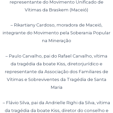
representante do Movimento
Unificado de
Vítimas da Braskem (Maceió)
– Rikartiany Cardoso, moradora de Maceió,
integrante do Movimento pela
Soberania Popular
na Mineração
– Paulo Carvalho, pai do Rafael Carvalho, vítima
da tragédia da boate Kiss, diretor
jurídico e
representante da Associação dos Familiares de
Vítimas e Sobreviventes
da Tragédia de Santa
Maria
– Flávio Silva, pai da Andrielle Righi da Silva, vítima
da tragédia da boate Kiss,
diretor do conselho e