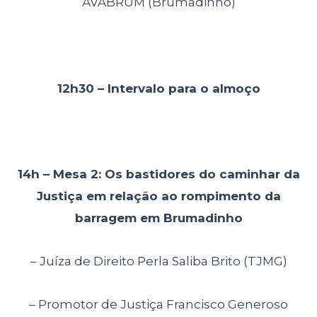
AVABRUM (Brumadinho)
12h30 – Intervalo para o almoço
14h – Mesa 2: Os bastidores do caminhar da
Justiça em relação ao
rompimento da
barragem em Brumadinho
– Juíza de Direito Perla Saliba Brito (TJMG)
– Promotor de Justiça Francisco Generoso