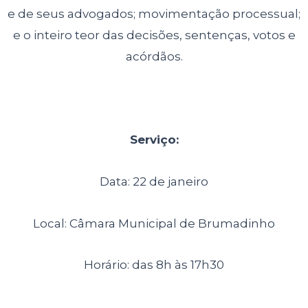
e de seus advogados; movimentação processual;
e o inteiro teor das decisões, sentenças, votos e
acórdãos.
Serviço:
Data: 22 de janeiro
Local: Câmara Municipal de Brumadinho
Horário: das 8h às 17h30