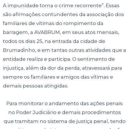
A impunidade torna o crime
recorrente”. Essas
são afirmações contundentes da associação dos
familiares de
vítimas do rompimento da
barragem, a AVABRUM, em seus atos mensais,
todos
os dias 25, na entrada da cidade de
Brumadinho, e em tantas outras atividades
que a
entidade realiza e participa. O sentimento de
injustiça, além da dor da
perda, atravessará para
sempre os familiares e amigos das vítimas e
demais
pessoas atingidas.
Para monitorar o andamento das ações penais
no Poder Judiciário e demais
procedimentos
que tramitam no sistema de justiça penal, tendo