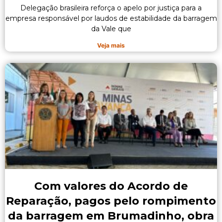
Delegação brasileira reforça o apelo por justiça para a
empresa responsável por laudos de estabilidade da barragem
da Vale que
Veja mais
Com valores do Acordo de
Reparação, pagos pelo rompimento
da barragem em Brumadinho, obra