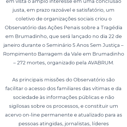
em vista o amplo
interesse em uma conclusão
justa, em prazo razoável e satisfatório, um
coletivo
de organizações sociais criou o
Observatório das Ações Penais sobre a
Tragédia
em Brumadinho, que será lançado no dia 22 de
janeiro durante o
Seminário 5 Anos Sem Justiça –
Rompimento Barragem da Vale em
Brumadinho
– 272 mortes, organizado pela AVABRUM.
As principais missões do Observatório são
facilitar o acesso dos familiares
das vítimas e da
sociedade às informações públicas e não
sigilosas sobre os
processos, e constituir um
acervo on-line permanente e atualizado para as
pessoas atingidas, jornalistas, líderes