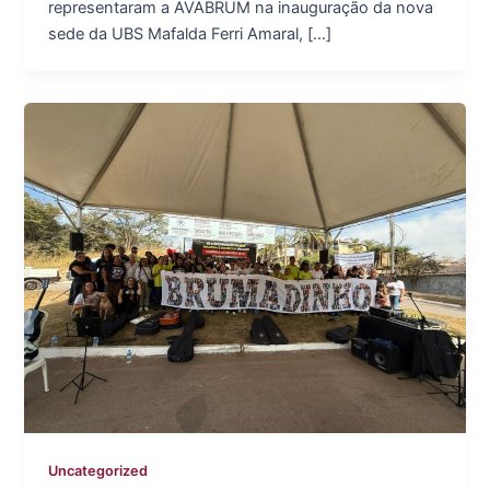
representaram a AVABRUM na inauguração da nova
sede da UBS Mafalda Ferri Amaral, […]
Uncategorized