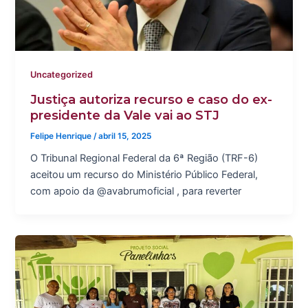
Uncategorized
Justiça autoriza recurso e caso do ex-
presidente da Vale vai ao STJ
Felipe Henrique
/
abril 15, 2025
O Tribunal Regional Federal da 6ª Região (TRF-6)
aceitou um recurso do Ministério Público Federal,
com apoio da @avabrumoficial , para reverter