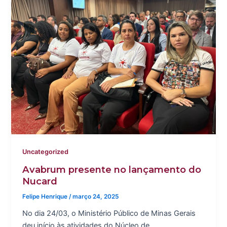
Uncategorized
Avabrum presente no lançamento do
Nucard
Felipe Henrique
/
março 24, 2025
No dia 24/03, o Ministério Público de Minas Gerais
deu início às atividades do Núcleo de