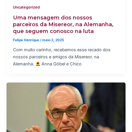
Uncategorized
Uma mensagem dos nossos
parceiros da Misereor, na Alemanha,
que seguem conosco na luta
Felipe Henrique
/
maio 2, 2025
Com muito carinho, recebemos esse recado dos
nossos parceiros e amigos da Misereor, na
Alemanha.
Anna Göbel e Chico