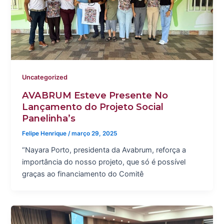
Uncategorized
AVABRUM Esteve Presente No
Lançamento do Projeto Social
Panelinha’s
Felipe Henrique
/
março 29, 2025
“Nayara Porto, presidenta da Avabrum, reforça a
importância do nosso projeto, que só é possível
graças ao financiamento do Comitê