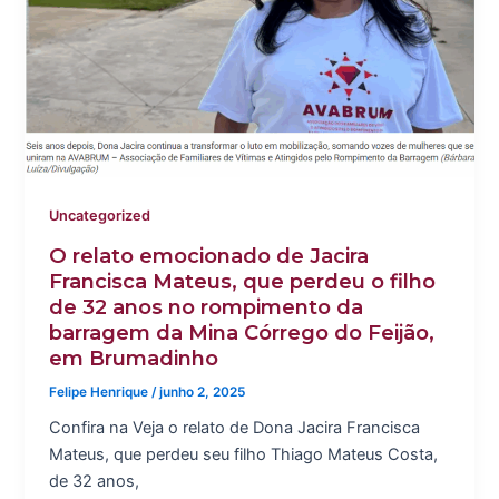
Uncategorized
O relato emocionado de Jacira
Francisca Mateus, que perdeu o filho
de 32 anos no rompimento da
barragem da Mina Córrego do Feijão,
em Brumadinho
Felipe Henrique
/
junho 2, 2025
Confira na Veja o relato de Dona Jacira Francisca
Mateus, que perdeu seu filho Thiago Mateus Costa,
de 32 anos,