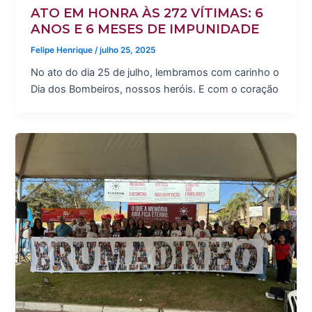
ATO EM HONRA ÀS 272 VÍTIMAS: 6
ANOS E 6 MESES DE IMPUNIDADE
Felipe Henrique
/
julho 25, 2025
No ato do dia 25 de julho, lembramos com carinho o
Dia dos Bombeiros, nossos heróis. E com o coração