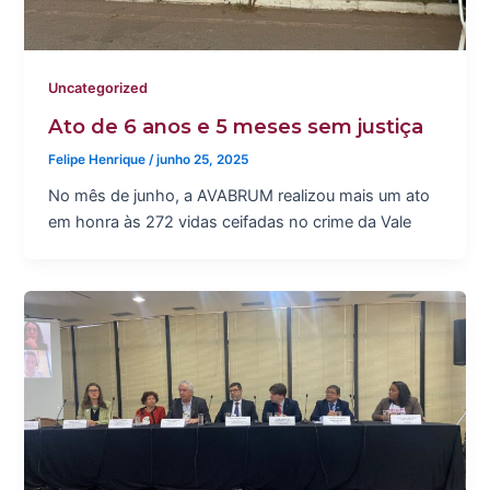
Uncategorized
Ato de 6 anos e 5 meses sem justiça
Felipe Henrique
/
junho 25, 2025
No mês de junho, a AVABRUM realizou mais um ato
em honra às 272 vidas ceifadas no crime da Vale