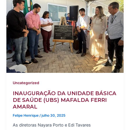
Uncategorized
INAUGURAÇÃO DA UNIDADE BÁSICA
DE SAÚDE (UBS) MAFALDA FERRI
AMARAL
Felipe Henrique
/
julho 30, 2025
As diretoras Nayara Porto e Edi Tavares