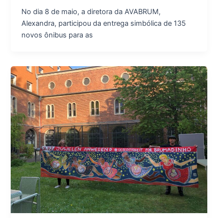
No dia 8 de maio, a diretora da AVABRUM,
Alexandra, participou da entrega simbólica de 135
novos ônibus para as