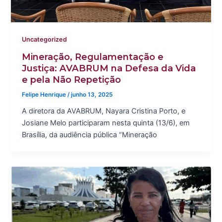
Uncategorized
Mineração, Regulamentação e
Justiça: AVABRUM na Defesa da Vida
e pela Não Repetição
Felipe Henrique
/
junho 13, 2025
A diretora da AVABRUM, Nayara Cristina Porto, e
Josiane Melo participaram nesta quinta (13/6), em
Brasília, da audiência pública “Mineração