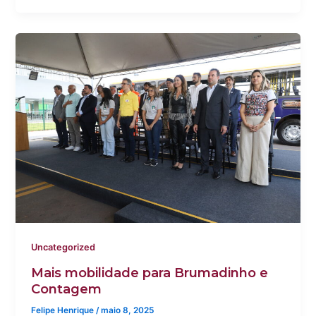
Uncategorized
Mais mobilidade para Brumadinho e
Contagem
Felipe Henrique
/
maio 8, 2025