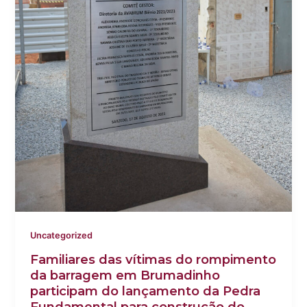
Uncategorized
Familiares das vítimas do rompimento
da barragem em Brumadinho
participam do lançamento da Pedra
Fundamental para construção do