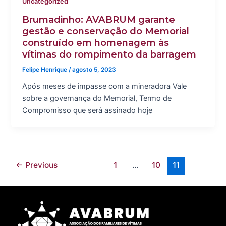
Uncategorized
Brumadinho: AVABRUM garante
gestão e conservação do Memorial
construído em homenagem às
vítimas do rompimento da barragem
Felipe Henrique
/
agosto 5, 2023
Após meses de impasse com a mineradora Vale
sobre a governança do Memorial, Termo de
Compromisso que será assinado hoje
←
Previous
1
…
10
11