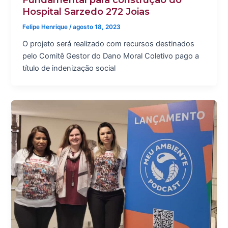
Hospital Sarzedo 272 Joias
Felipe Henrique
/
agosto 18, 2023
O projeto será realizado com recursos destinados
pelo Comitê Gestor do Dano Moral Coletivo pago a
título de indenização social