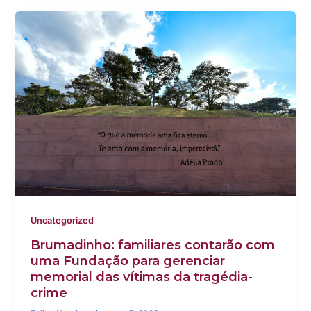
Uncategorized
Brumadinho: familiares contarão com
uma Fundação para gerenciar
memorial das vítimas da tragédia-
crime