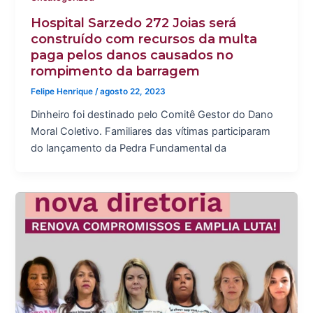
Hospital Sarzedo 272 Joias será
construído com recursos da multa
paga pelos danos causados no
rompimento da barragem
Felipe Henrique
/
agosto 22, 2023
Dinheiro foi destinado pelo Comitê Gestor do Dano
Moral Coletivo. Familiares das vítimas participaram
do lançamento da Pedra Fundamental da