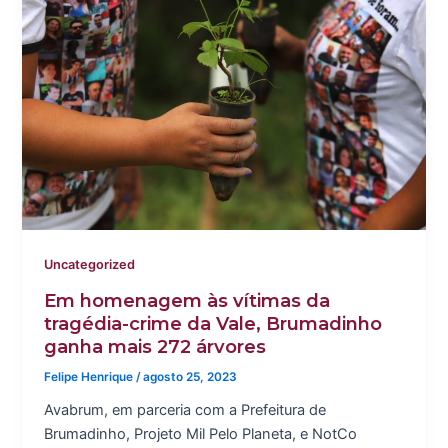
Uncategorized
Em homenagem às vítimas da
tragédia-crime da Vale, Brumadinho
ganha mais 272 árvores
Felipe Henrique
/
agosto 25, 2023
Avabrum, em parceria com a Prefeitura de
Brumadinho, Projeto Mil Pelo Planeta, e NotCo