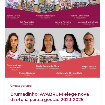
Uncategorized
Brumadinho: AVABRUM elege nova
diretoria para a gestão 2023-2025