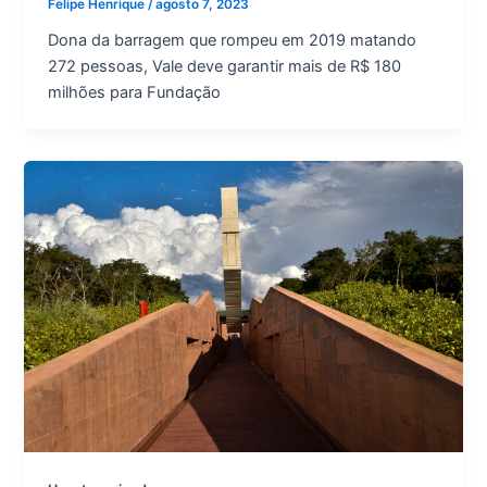
Felipe Henrique
/
agosto 7, 2023
Dona da barragem que rompeu em 2019 matando
272 pessoas, Vale deve garantir mais de R$ 180
milhões para Fundação