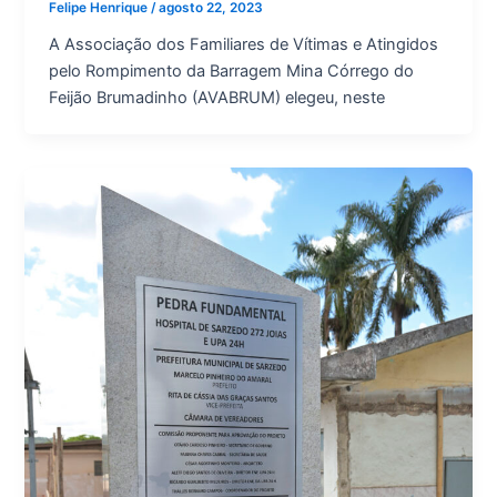
Felipe Henrique
/
agosto 22, 2023
A Associação dos Familiares de Vítimas e Atingidos
pelo Rompimento da Barragem Mina Córrego do
Feijão Brumadinho (AVABRUM) elegeu, neste