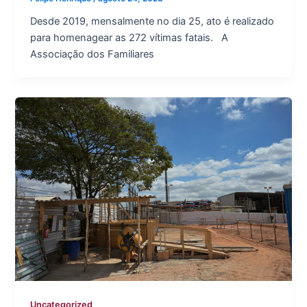
Desde 2019, mensalmente no dia 25, ato é realizado
para homenagear as 272 vítimas fatais. A
Associação dos Familiares
Uncategorized