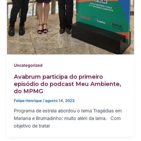
Uncategorized
Avabrum participa do primeiro
episódio do podcast Meu Ambiente,
do MPMG
Felipe Henrique
/
agosto 14, 2023
Programa de estreia abordou o tema Tragédias em
Mariana e Brumadinho: muito além da lama. Com
objetivo de tratar