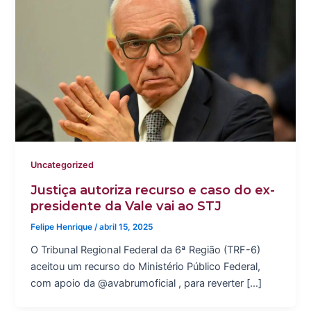
Uncategorized
Justiça autoriza recurso e caso do ex-
presidente da Vale vai ao STJ
Felipe Henrique
/
abril 15, 2025
O Tribunal Regional Federal da 6ª Região (TRF-6)
aceitou um recurso do Ministério Público Federal,
com apoio da @avabrumoficial , para reverter […]