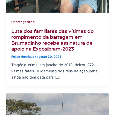
Uncategorized
Luta dos familiares das vítimas do
rompimento da barragem em
Brumadinho recebe assinatura de
apoio na Exposibram-2023
Felipe Henrique
/
agosto 30, 2023
Tragédia-crime, em janeiro de 2019, deixou 272
vítimas fatais. Julgamento dos réus na ação penal
ainda não tem data para […]