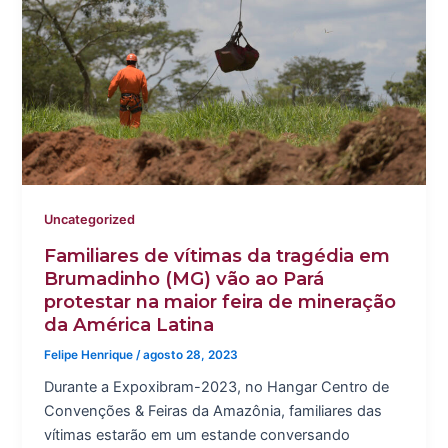
Uncategorized
Familiares de vítimas da tragédia em
Brumadinho (MG) vão ao Pará
protestar na maior feira de mineração
da América Latina
Felipe Henrique
/
agosto 28, 2023
Durante a Expoxibram-2023, no Hangar Centro de
Convenções & Feiras da Amazônia, familiares das
vítimas estarão em um estande conversando